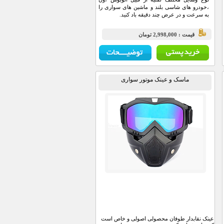
،خودرو های شاسی بلند و ماشین های سواری را
به سرعت و در عرض چند دقیقه باد کنید.
قيمت : 2,998,000 تومان
ماسک و عینک موتور سواری
عینک نقابدار طوفان محصولی اصولی و خاص است