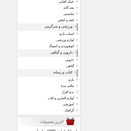
عینک آفتابی
بچه گانه
مناسبتی
کیف و کفش
ورزشی و سرگرمی
اسباب بازی
لوازم ورزشی
کوهنوردی و کمپینگ
دارویی و گیاهی
دارویی
گیاهی
کتاب و رسانه
بازی
مالتی مدیا
نرم افزار
لوازم التحریر و کتاب
آموزشی
گرافیک