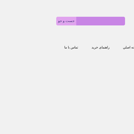
 اصلي
راهنمای خرید
تماس با ما