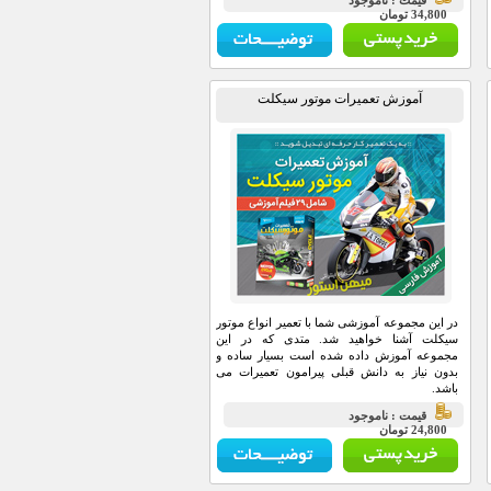
قيمت : ناموجود
34,800 تومان
آموزش تعمیرات موتور سیکلت
در این مجموعه آموزشی شما با تعمیر انواع موتور
سیکلت آشنا خواهید شد. متدی که در این
مجموعه آموزش داده شده است بسیار ساده و
بدون نیاز به دانش قبلی پیرامون تعمیرات می
باشد.
قيمت : ناموجود
24,800 تومان