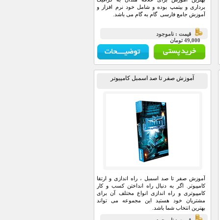
برداری و بیتمپ بوده و شامل خود نرم افزار و
آموزش جامع فارسی گام به گام می باشد.
قيمت : ناموجود
49,000 تومان
آموزش صفر تا صد اسمبل کامپیوتر
آموزش صفر تا صد اسمبل ، راه اندازی و ارتقا
کامپیوتر. اگر به دنبال راه انداختن کسب و کار
کامپیوتری و راه اندازی انواع مختلف آن برای
مشتریان خود هستید این مجموعه می تواند
بهترین انتخاب شما باشد.