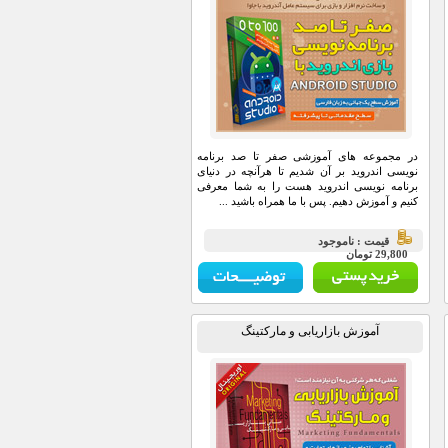
در مجموعه های آموزشی صفر تا صد برنامه
نویسی اندروید بر آن شدیم تا هرآنچه در دنیای
برنامه نویسی اندروید هست را به شما معرفی
کنیم و آموزش دهیم. پس با ما همراه باشید ...
قيمت : ناموجود
29,800 تومان
آموزش بازاریابی و مارکتینگ