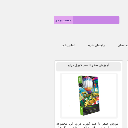
 اصلي
راهنمای خرید
تماس با ما
آموزش صفر تا صد کورل دراو
آموزش صفر تا صد کورل دراو. این مجموعه
بهترین آموزش برای علاقه مندان به گرافیک