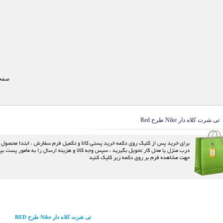
صفحه
تی شرت کلاه دار Nike طرح Red
تی شرت کلاه دار Nike طرح RED