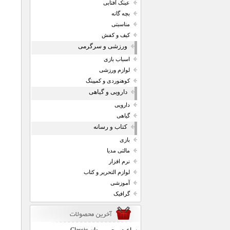
عینک آفتابی
بچه گانه
مناسبتی
کیف و کفش
ورزشی و سرگرمی
اسباب بازی
لوازم ورزشی
کوهنوردی و کمپینگ
دارویی و گیاهی
دارویی
گیاهی
کتاب و رسانه
بازی
مالتی مدیا
نرم افزار
لوازم التحریر و کتاب
آموزشی
گرافیک