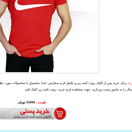
د:
برای خرید پس از کلیک روی دکمه زیر و تکمیل فرم سفارش، ابتدا محصول یا محصولات مورد نظرتا
سال را به مامور پست بپردازید. جهت مشاهده فرم خرید، روی دکمه زیر کلیک کنید.
قیمت :
45000 تومان