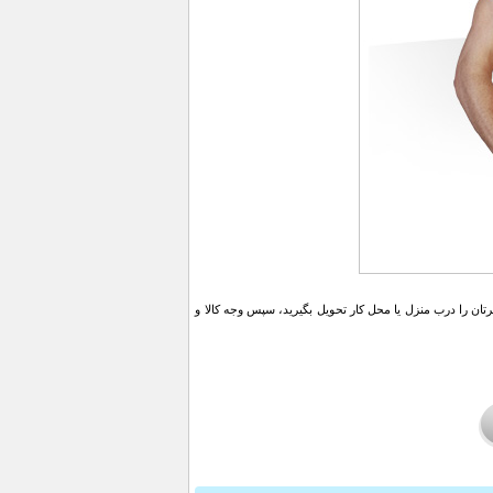
ن را درب منزل یا محل کار تحویل بگیرید، سپس وجه کالا و