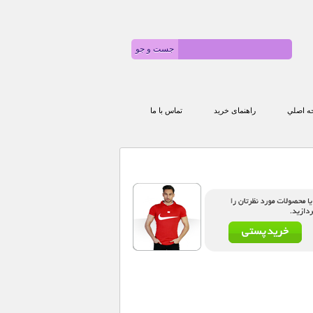
 اصلي
راهنمای خرید
تماس با ما