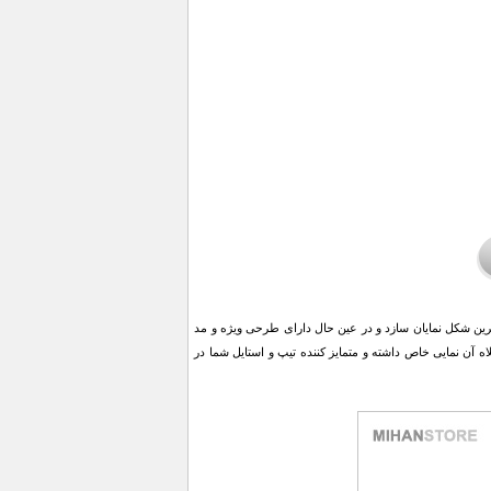
رین شکل نمایان سازد و در عین حال دارای طرحی ویژه و مد
 این تی شرت به ویژه کلاه آن نمایی خاص داشته و متمایز کننده تیپ و استایل شما در