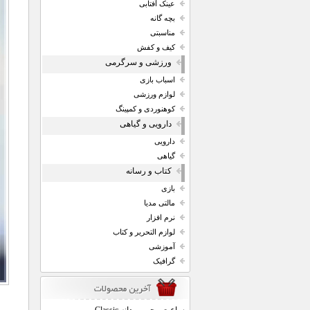
عینک آفتابی
بچه گانه
مناسبتی
کیف و کفش
ورزشی و سرگرمی
اسباب بازی
لوازم ورزشی
کوهنوردی و کمپینگ
دارویی و گیاهی
دارویی
گیاهی
کتاب و رسانه
بازی
مالتی مدیا
نرم افزار
لوازم التحریر و کتاب
آموزشی
گرافیک