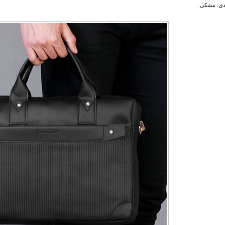
ندی: مشکی