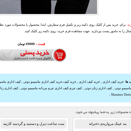
د:
برای خرید پس از کلیک روی دکمه زیر و تکمیل فرم سفارش، ابتدا محصول یا محصولات مورد نظرتا
سال را به مامور پست بپردازید. جهت مشاهده فرم خرید، روی دکمه زیر کلیک کنید.
قیمت :
69000 تومان
 ها
:
خرید کیف اداری
,
خرید کیف اداری
,
خرید کیف،خرید کیف اداری ماسیمو دوتی
,
کیف اداری ماسیم
ماسیمو دوتی
,
کیف اداری زنان دوتی
,
کیف چرم،کیف اداری چرم مردانه ماسیمو دوتی
,
کیف اداری زنا
,
بند عینک مرواریدی دخترانه
ست ساعت دیزل و دستبند و گردنبند کارتیه