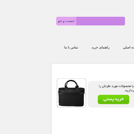
 اصلي
راهنمای خرید
تماس با ما