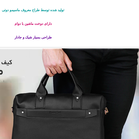
تولید شده توسط طراح معروف ماسیمو دوتی
دارای دوخت ماشین با دوام
طراحی بسیار شیک و جادار