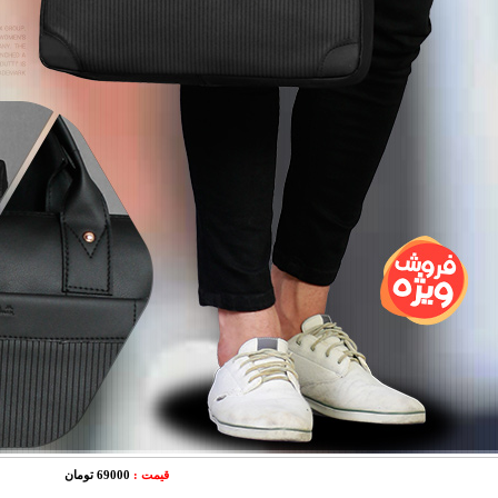
قیمت :
69000 تومان