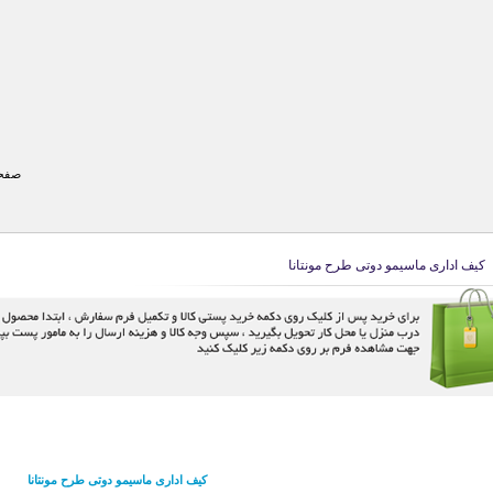
صفحه
کیف اداری ماسیمو دوتی طرح مونتانا
کیف اداری ماسیمو دوتی طرح مونتانا