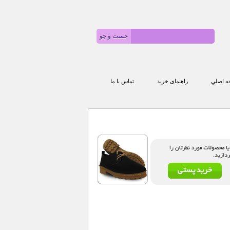
 اصلي
راهنمای خرید
تماس با ما