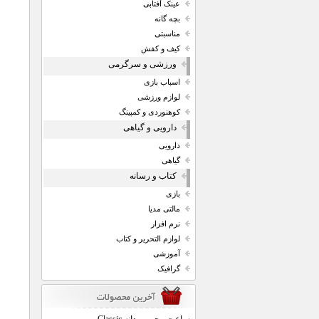
عینک آفتابی
بچه گانه
مناسبتی
کیف و کفش
ورزشی و سرگرمی
اسباب بازی
لوازم ورزشی
کوهنوردی و کمپینگ
دارویی و گیاهی
دارویی
گیاهی
کتاب و رسانه
بازی
مالتی مدیا
نرم افزار
لوازم التحریر و کتاب
آموزشی
گرافیک