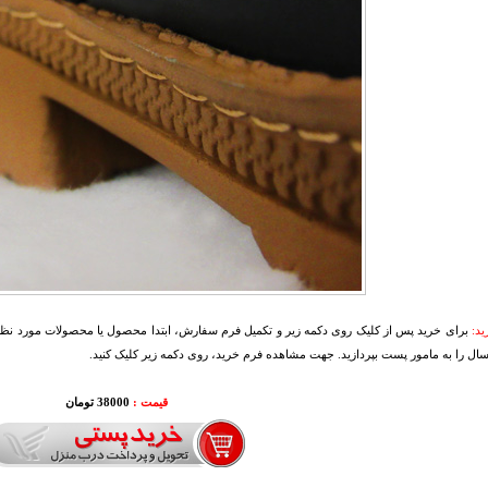
د:
برای خرید پس از کلیک روی دکمه زیر و تکمیل فرم سفارش، ابتدا محصول یا محصولات مورد نظرتا
سال را به مامور پست بپردازید. جهت مشاهده فرم خرید، روی دکمه زیر کلیک کنید.
قیمت :
38000 تومان