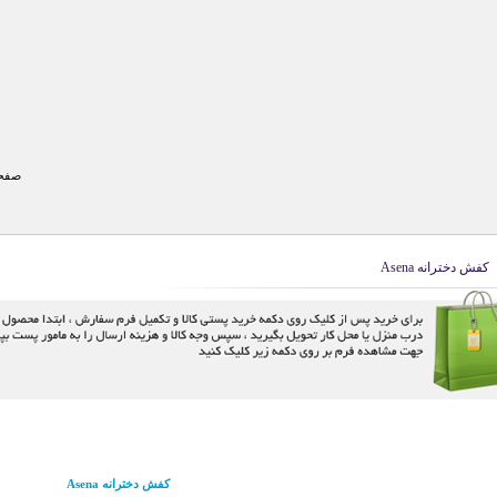
صفحه
کفش دخترانه Asena
کفش دخترانه Asena