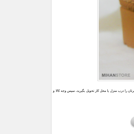
ن را درب منزل یا محل کار تحویل بگیرید، سپس وجه کالا و