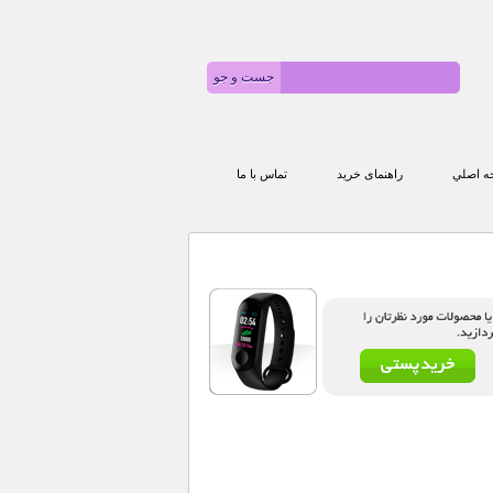
 اصلي
راهنمای خرید
تماس با ما