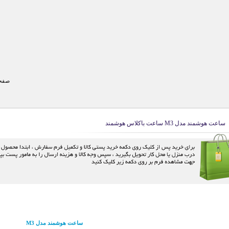
صفحه
ساعت هوشمند مدل M3 ساعت باکلاس هوشمند
ساعت هوشمند مدل M3