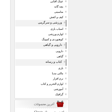
عینک آفتابی
بچه گانه
مناسبتی
کیف و کفش
ورزشی و سرگرمی
اسباب بازی
لوازم ورزشی
کوهنوردی و کمپینگ
دارویی و گیاهی
دارویی
گیاهی
کتاب و رسانه
بازی
مالتی مدیا
نرم افزار
لوازم التحریر و کتاب
آموزشی
گرافیک