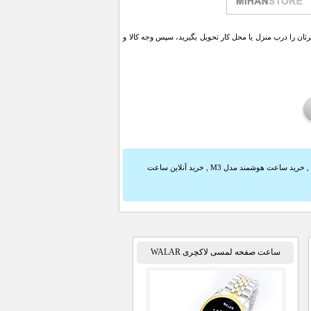
ن را درب منزل یا محل کار تحویل بگیرید، سپس وجه کالا و
,
خرید ساعت هوشمند مدل M3
,
خرید آنلاین ساعت
ساعت صفحه لمسی لاکچری WALAR