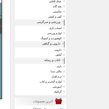
عینک آفتابی
بچه گانه
مناسبتی
کیف و کفش
ورزشی و سرگرمی
اسباب بازی
لوازم ورزشی
کوهنوردی و کمپینگ
دارویی و گیاهی
دارویی
گیاهی
کتاب و رسانه
بازی
مالتی مدیا
نرم افزار
لوازم التحریر و کتاب
آموزشی
گرافیک