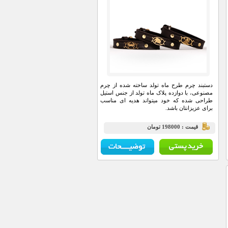
دستبند چرم طرح ماه تولد ساخته شده از چرم
مصنوعی، با دوازده پلاک ماه تولد از جنس استیل
طراحی شده که خود میتواند هدیه ای مناسب
برای عزیزانتان باشد.
قيمت : 198000 تومان