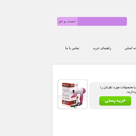
 اصلي
راهنمای خرید
تماس با ما