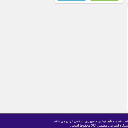
ثبت شده و تابع قوانین جمهوری اسلامی ایران می باشد.
ـگاه اینترنتی مطمئن کالا محفوظ است .