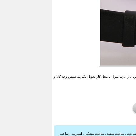
ن را درب منزل یا محل کار تحویل بگیرید، سپس وجه کالا و
 ساعت
,
ساعت سفید
,
ساعت مشکی
,
اسپریت
,
ساعت