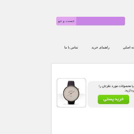
 اصلي
راهنمای خرید
تماس با ما