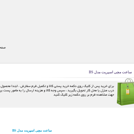
صفحه
ساعت مچی اسپریت مدل BS
ساعت مچی اسپریت مدل BS