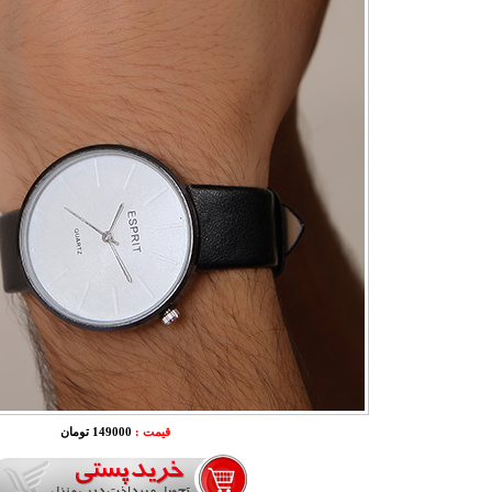
قیمت :
149000 تومان