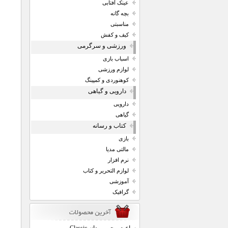
عینک آفتابی
بچه گانه
مناسبتی
کیف و کفش
ورزشی و سرگرمی
اسباب بازی
لوازم ورزشی
کوهنوردی و کمپینگ
دارویی و گیاهی
دارویی
گیاهی
کتاب و رسانه
بازی
مالتی مدیا
نرم افزار
لوازم التحریر و کتاب
آموزشی
گرافیک