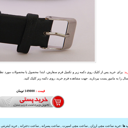
د:
برای خرید پس از کلیک روی دکمه زیر و تکمیل فرم سفارش، ابتدا محصول یا محصولات مورد نظرتا
سال را به مامور پست بپردازید. جهت مشاهده فرم خرید، روی دکمه زیر کلیک کنید.
قیمت :
000
149
تومان
 ها
:
خرید ساعت مچی ارزان
,
ساعت مچی اسپرت
,
ساعت پسرانه
,
ساعت دخترانه
,
خرید اینترنتی