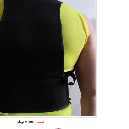
قیمت :
99000 تومان