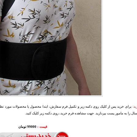
د:
برای خرید پس از کلیک روی دکمه زیر و تکمیل فرم سفارش، ابتدا محصول یا محصولات مورد نظرتا
سال را به مامور پست بپردازید. جهت مشاهده فرم خرید، روی دکمه زیر کلیک کنید.
قیمت :
99000 تومان