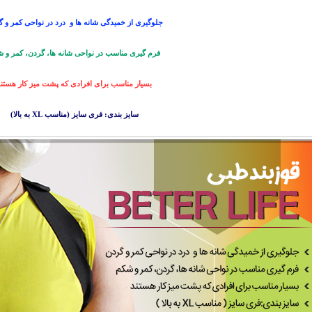
جلوگیری از خمیدگی شانه ها و درد در نواحی کمر و 
فرم گیری مناسب در نواحی شانه ها، گردن، کمر و 
بسیار مناسب برای افرادی که پشت میز کار هستند
سایز بندی: فری سایز (مناسب XL به بالا)