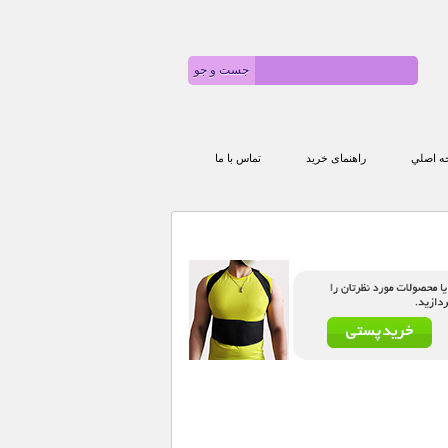
 اصلي
راهنمای خرید
تماس با ما