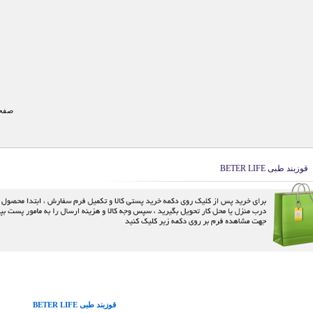
صفحه
قوزبند طبی BETER LIFE
قوزبند طبی BETER LIFE