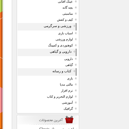
عینک آفتابی
بچه گانه
مناسبتی
کیف و کفش
ورزشی و سرگرمی
اسباب بازی
لوازم ورزشی
کوهنوردی و کمپینگ
دارویی و گیاهی
دارویی
گیاهی
کتاب و رسانه
بازی
مالتی مدیا
نرم افزار
لوازم التحریر و کتاب
آموزشی
گرافیک