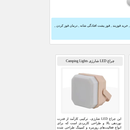
,
خرید قوزبند
,
قوز پشت افتادگی شانه
,
درمان قوز کردن
,
چراغ LED شارژی Camping Lights
این چراغ LED شارژی، ترکیبی کارآمد از قدرت
نوردهی بالا و طراحی کاربردی است که برای
انواع فعالیت‌های روزمره و کمپینگ طراحی شده