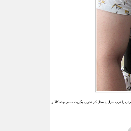
ن را درب منزل یا محل کار تحویل بگیرید، سپس وجه کالا و