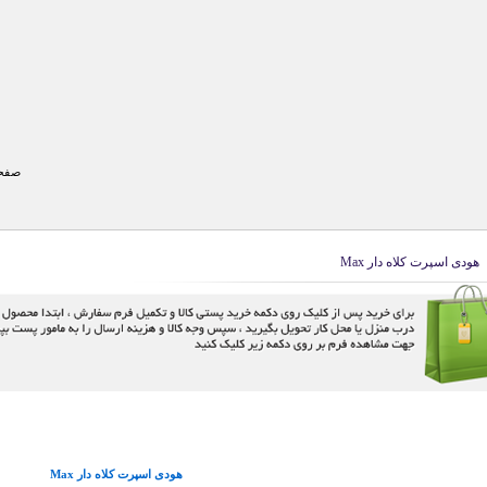
صفحه
هودی اسپرت کلاه دار Max
هودی اسپرت کلاه دار Max