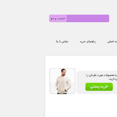
 اصلي
راهنمای خرید
تماس با ما