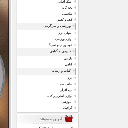
عینک آفتابی
بچه گانه
مناسبتی
کیف و کفش
ورزشی و سرگرمی
اسباب بازی
لوازم ورزشی
کوهنوردی و کمپینگ
دارویی و گیاهی
دارویی
گیاهی
کتاب و رسانه
بازی
مالتی مدیا
نرم افزار
لوازم التحریر و کتاب
آموزشی
گرافیک