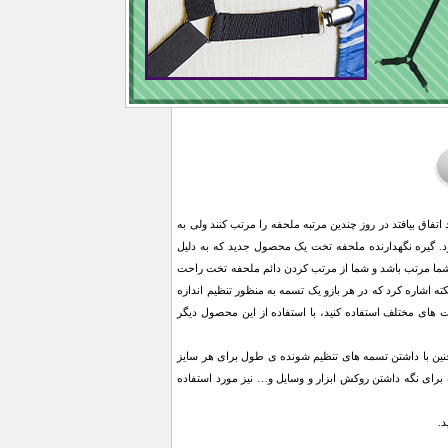
تفاق بیافتد در روز چندین مرتبه ملحفه را مرتب کنند ولی به
 گیره نگهدارنده ملحفه تخت یک محصول جدید که به دلیل
شما مرتب باشد و شما از مرتب کردن دائم ملحفه تخت راحت
ه اشاره کرد که در هر بازو یک تسمه به منظور تنظیم اندازه
یت های مختلف استفاده کنید، با استفاده از این محصول دیگر
 و سفت آن را میکشد. همچنین با داشتن تسمه های تنظیم شونده ی طول برای هر سایز
ای نگه داشتن روکش ابزار و وسایل و… نیز مورد استفاده