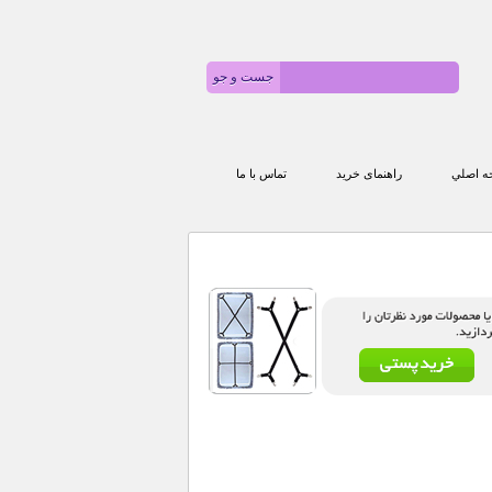
 اصلي
راهنمای خرید
تماس با ما