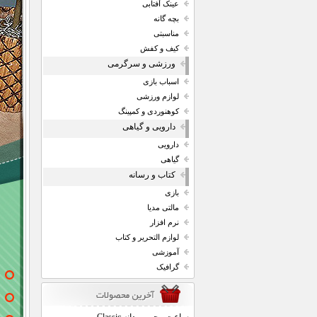
عینک آفتابی
بچه گانه
مناسبتی
کیف و کفش
ورزشی و سرگرمی
اسباب بازی
لوازم ورزشی
کوهنوردی و کمپینگ
دارویی و گیاهی
دارویی
گیاهی
کتاب و رسانه
بازی
مالتی مدیا
نرم افزار
لوازم التحریر و کتاب
آموزشی
گرافیک