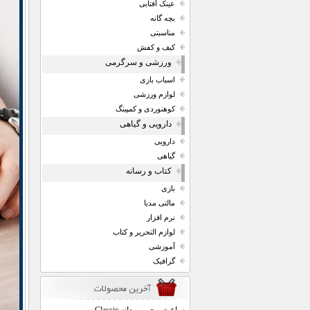
عینک آفتابی
بچه گانه
مناسبتی
کیف و کفش
ورزشی و سرگرمی
اسباب بازی
لوازم ورزشی
کوهنوردی و کمپینگ
دارویی و گیاهی
دارویی
گیاهی
کتاب و رسانه
بازی
مالتی مدیا
نرم افزار
لوازم التحریر و کتاب
آموزشی
گرافیک