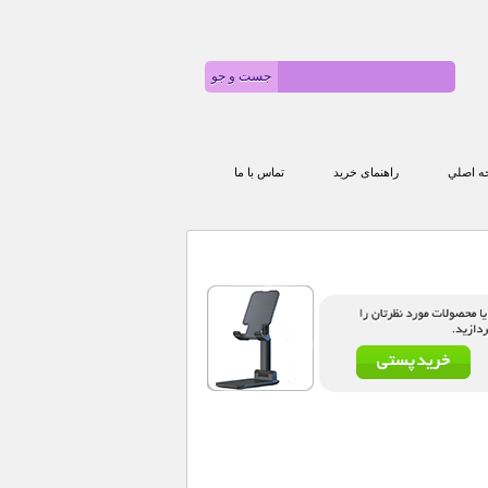
 اصلي
راهنمای خرید
تماس با ما