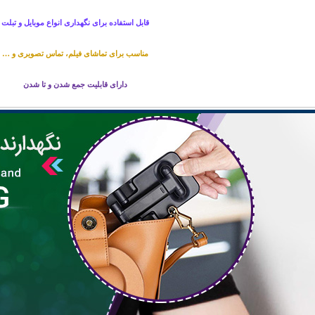
قابل استفاده برای نگهداری انواع موبایل و تبلت
مناسب برای تماشای فیلم، تماس تصویری و …
دارای قابلیت جمع شدن و تا شدن