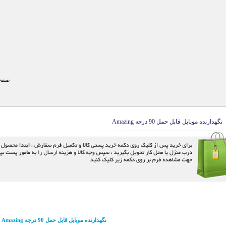
صفحه
نگهدارنده موبایل قابل حمل 90 درجه Amazing
نگهدارنده موبایل قابل حمل 90 درجه Amazing