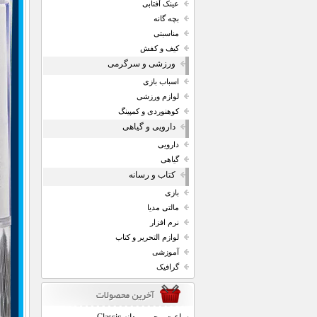
عینک آفتابی
بچه گانه
مناسبتی
کیف و کفش
ورزشی و سرگرمی
اسباب بازی
لوازم ورزشی
کوهنوردی و کمپینگ
دارویی و گیاهی
دارویی
گیاهی
کتاب و رسانه
بازی
مالتی مدیا
نرم افزار
لوازم التحریر و کتاب
آموزشی
گرافیک