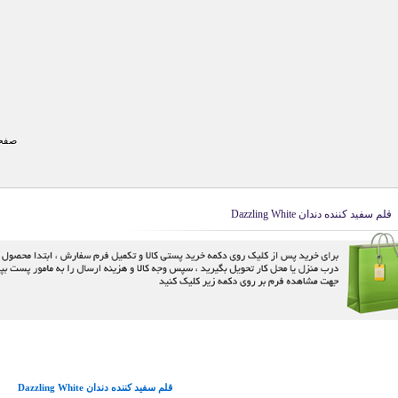
صفحه
قلم سفید کننده دندان Dazzling White
قلم سفید کننده دندان Dazzling White