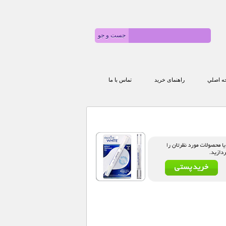
 اصلي
راهنمای خرید
تماس با ما