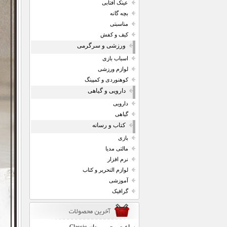
عینک آفتابی
بچه گانه
مناسبتی
کیف و کفش
ورزشی و سرگرمی
اسباب بازی
لوازم ورزشی
کوهنوردی و کمپینگ
دارویی و گیاهی
دارویی
گیاهی
کتاب و رسانه
بازی
مالتی مدیا
نرم افزار
لوازم التحریر و کتاب
آموزشی
گرافیک