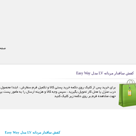
صفحه
کفش ساقدار مردانه LV مدل Easy Way
کفش ساقدار مردانه LV مدل Easy Way