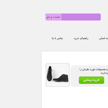
 اصلي
راهنمای خرید
تماس با ما