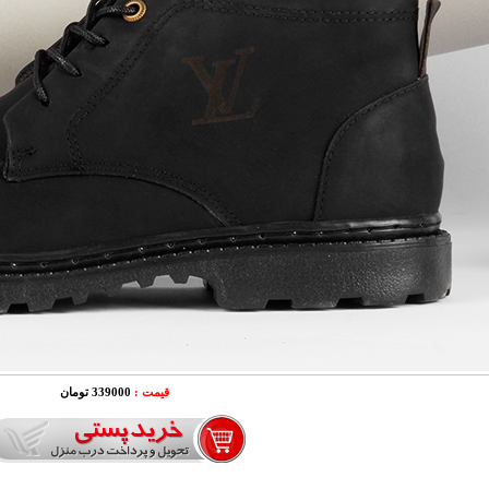
قیمت :
339000 تومان