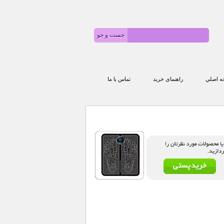
 اصلي
راهنمای خرید
تماس با ما