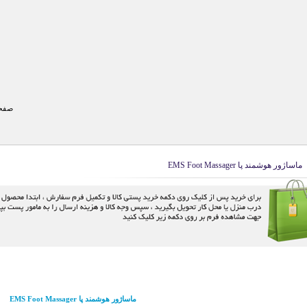
صفحه
ماساژور هوشمند پا EMS Foot Massager
ماساژور هوشمند پا EMS Foot Massager