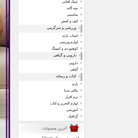
عینک آفتابی
بچه گانه
مناسبتی
کیف و کفش
ورزشی و سرگرمی
اسباب بازی
لوازم ورزشی
کوهنوردی و کمپینگ
دارویی و گیاهی
دارویی
گیاهی
کتاب و رسانه
بازی
مالتی مدیا
نرم افزار
لوازم التحریر و کتاب
آموزشی
گرافیک