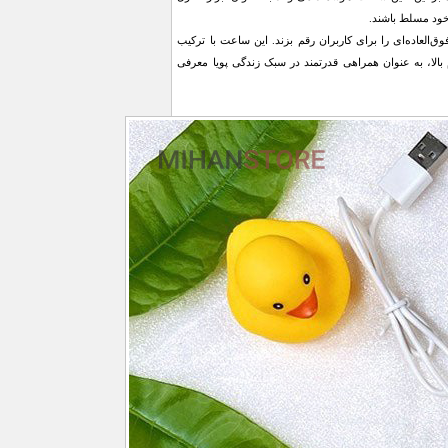
 خود مسلط باشند.
به استفاده فوق‌العاده‌ای را برای کاربران رقم بزند. این ساعت با ترکیب
 بالا، به عنوان همراهی قدرتمند در سبک زندگی پویا معرفی