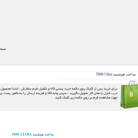
صفحه
ساعت هوشمند T800 Ultra
ساعت هوشمند T800 ULTRA