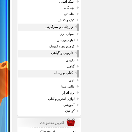
عینک آفتابی
بچه گانه
مناسبتی
کیف و کفش
ورزشی و سرگرمی
اسباب بازی
لوازم ورزشی
کوهنوردی و کمپینگ
دارویی و گیاهی
دارویی
گیاهی
کتاب و رسانه
بازی
مالتی مدیا
نرم افزار
لوازم التحریر و کتاب
آموزشی
گرافیک