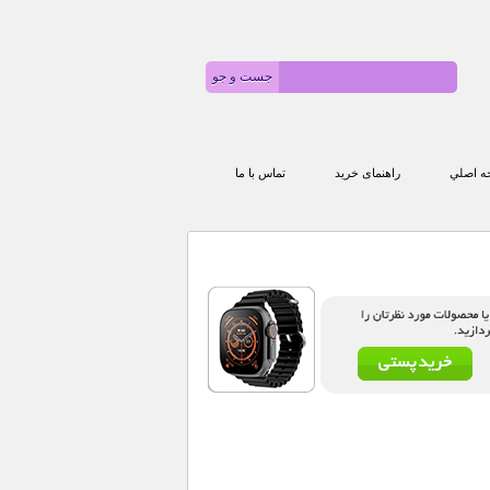
 اصلي
راهنمای خرید
تماس با ما