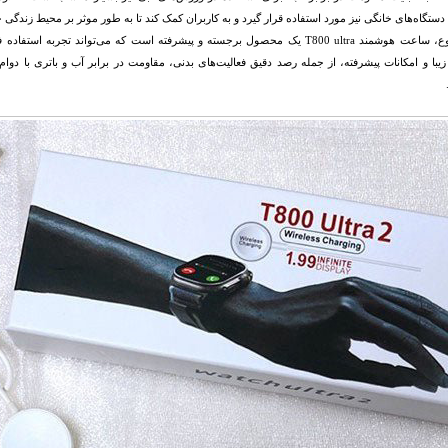
ستگاه‌های خانگی نیز مورد استفاده قرار گیرد و به کاربران کمک کند تا به طور موثر بر محیط زندگی
در مجموع، ساعت هوشمند T800 ultra یک محصول برجسته و پیشرفته است که می‌تواند تجر
با و امکانات پیشرفته، از جمله رصد دقیق فعالیت‌های بدنی، مقاومت در برابر آب و باتری با دوام