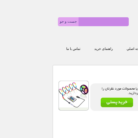
 اصلي
راهنمای خرید
تماس با ما