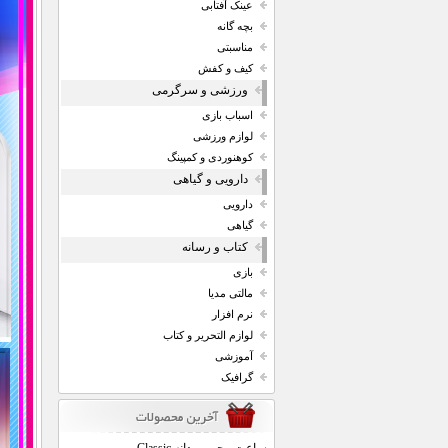
عینک آفتابی
بچه گانه
مناسبتی
کیف و کفش
ورزشی و سرگرمی
اسباب بازی
لوازم ورزشی
کوهنوردی و کمپینگ
دارویی و گیاهی
دارویی
گیاهی
کتاب و رسانه
بازی
مالتی مدیا
نرم افزار
لوازم التحریر و کتاب
آموزشی
گرافیک