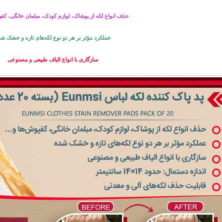
حذف انواع لکه از پوشاک، لوازم کودک، مبلمان خانگی، کفپو
عملکرد مؤثر بر هر دو نوع لکه‌های تازه و خشک ش
سازگاری با انواع الیاف طبیعی و مصنوعی