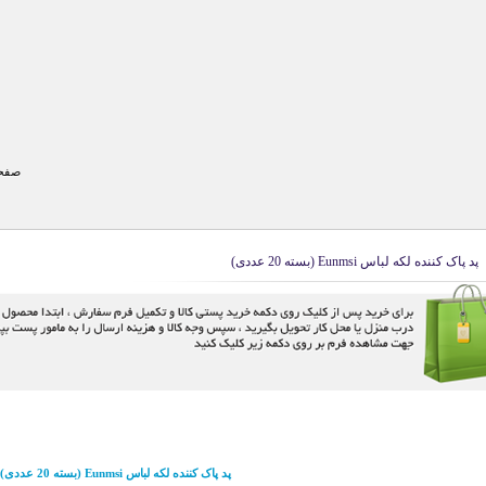
صفحه
پد پاک کننده لکه لباس Eunmsi (بسته 20 عددی)
پد پاک کننده لکه لباس Eunmsi (بسته 20 عددی)