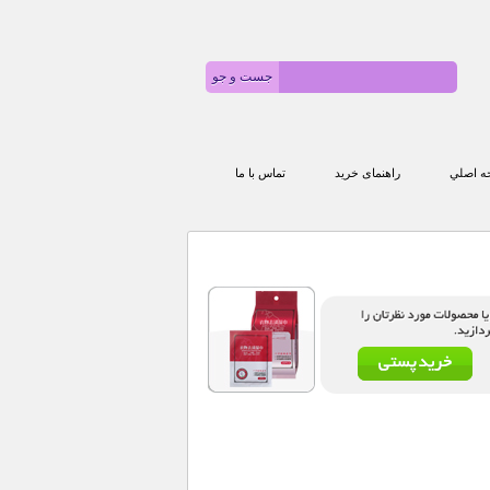
 اصلي
راهنمای خرید
تماس با ما