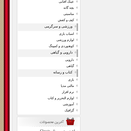
عینک آفتابی
بچه گانه
مناسبتی
کیف و کفش
ورزشی و سرگرمی
اسباب بازی
لوازم ورزشی
کوهنوردی و کمپینگ
دارویی و گیاهی
دارویی
گیاهی
کتاب و رسانه
بازی
مالتی مدیا
نرم افزار
لوازم التحریر و کتاب
آموزشی
گرافیک