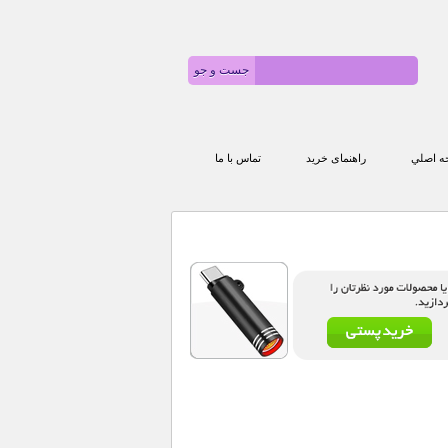
 اصلي
راهنمای خرید
تماس با ما