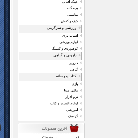
عینک آفتابی
بچه گانه
مناسبتی
کیف و کفش
ورزشی و سرگرمی
اسباب بازی
لوازم ورزشی
کوهنوردی و کمپینگ
دارویی و گیاهی
دارویی
گیاهی
کتاب و رسانه
بازی
مالتی مدیا
نرم افزار
لوازم التحریر و کتاب
آموزشی
گرافیک