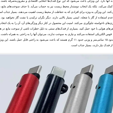
مک می‌کند، بلکه یک انتخاب دوستدار محیط زیست نیز به حساب می‌آید. با حذف سوخت‌های مایع مانن
ی‌کنند. این ویژگی به ویژه برای افرادی که به حفاظت از محیط زیست اهمیت می‌دهند، بسیار جذاب ا
عدم استفاده از گاز یا شعله، ایمنی بسیار بالایی دارند. دیگر نگران ترکیدن یا نشت گاز نخواهید بو
‌های ناخواسته جلوگیری می‌کنند. امنیت این محصول در کنار دیگر ویژگی‌های آن، آن را به یک انتخا
رهای هوایی با خود حمل کنید. بسیاری از فندک‌های سنتی به دلیل خطرات ناشی از سوخت مایع در هواپیما
ا قوس الکتریکی استفاده می‌کنند و نیازی به سوخت ندارند، می‌توان آنها را به راحتی به همراه داشت.
طولی حدود ۱۵ سانتی‌متر و وزنی حدود ۱۱ گرم هستند که باعث می‌شود به راحتی قابل 
از فندک نیاز دارند، بسیار جذاب است.