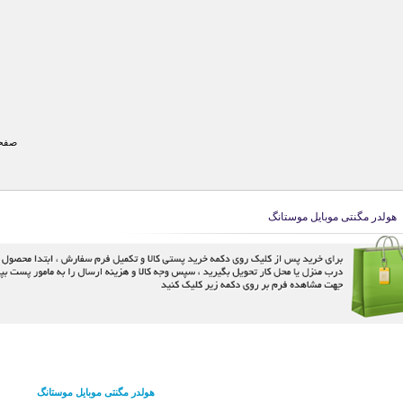
صفحه
هولدر مگنتی موبایل موستانگ
هولدر مگنتی موبایل موستانگ