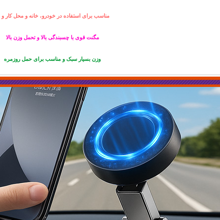
مناسب برای استفاده در خودرو، خانه و محل کار و ..
مگنت قوی با چسبندگی بالا و تحمل وزن بالا
وزن بسیار سبک و مناسب برای حمل روزمره