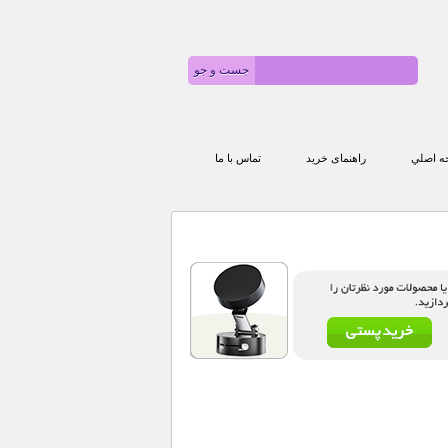
 اصلي
راهنمای خرید
تماس با ما