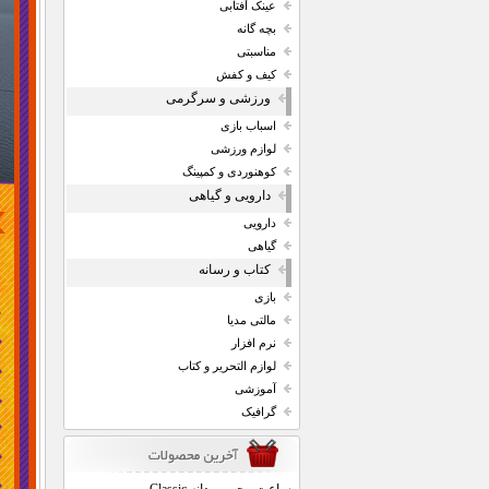
عینک آفتابی
بچه گانه
مناسبتی
کیف و کفش
ورزشی و سرگرمی
اسباب بازی
لوازم ورزشی
کوهنوردی و کمپینگ
دارویی و گیاهی
دارویی
گیاهی
کتاب و رسانه
بازی
مالتی مدیا
نرم افزار
لوازم التحریر و کتاب
آموزشی
گرافیک