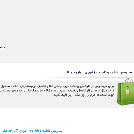
صفحه
سرویس قابلمه و تابه لانه زنبوری 7 پارچه هلنا
سرویس قابلمه و تابه لانه زنبوری 7 پارچه هلنا