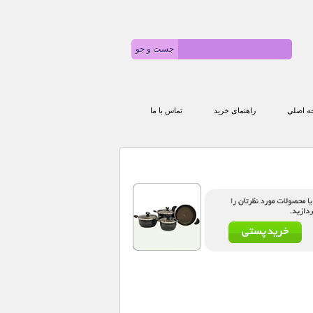
 اصلي
راهنمای خرید
تماس با ما