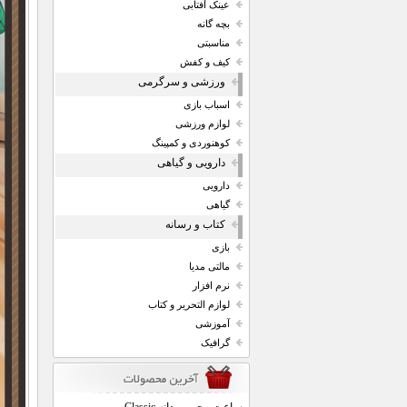
عینک آفتابی
بچه گانه
مناسبتی
کیف و کفش
ورزشی و سرگرمی
اسباب بازی
لوازم ورزشی
کوهنوردی و کمپینگ
دارویی و گیاهی
دارویی
گیاهی
کتاب و رسانه
بازی
مالتی مدیا
نرم افزار
لوازم التحریر و کتاب
آموزشی
گرافیک