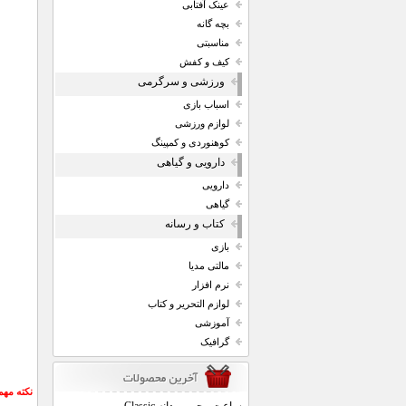
عینک آفتابی
بچه گانه
مناسبتی
کیف و کفش
ورزشی و سرگرمی
اسباب بازی
لوازم ورزشی
کوهنوردی و کمپینگ
دارویی و گیاهی
دارویی
گیاهی
کتاب و رسانه
بازی
مالتی مدیا
نرم افزار
لوازم التحریر و کتاب
آموزشی
گرافیک
نکته مهم