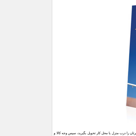
ن را درب منزل یا محل کار تحویل بگیرید، سپس وجه کالا و