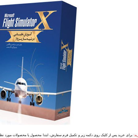
د:
برای خرید پس از کلیک روی دکمه زیر و تکمیل فرم سفارش، ابتدا محصول یا محصولات مورد نظرتا