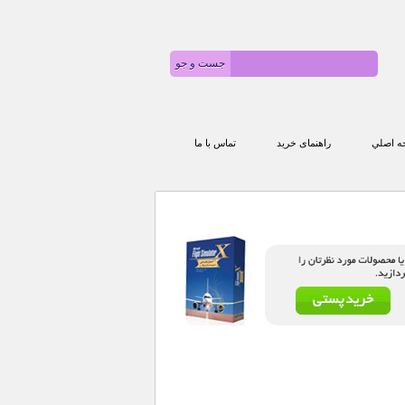
 اصلي
راهنمای خرید
تماس با ما