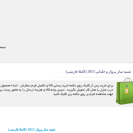
صفحه
شبیه ساز پرواز و خلبانی 2013 (کاملا فارسی)
شبیه ساز پرواز 2013 (کاملا فارسی)