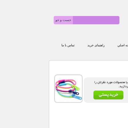
 اصلي
راهنمای خرید
تماس با ما