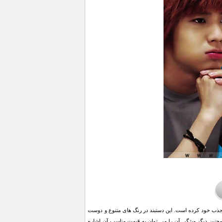
 جذب خود کرده است. این دستبند در رنگ های متنوع و دوست
چنین دیگر ویژگی آن را می توان به قیمت مناسب آن اشاره