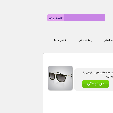
 اصلي
راهنمای خرید
تماس با ما