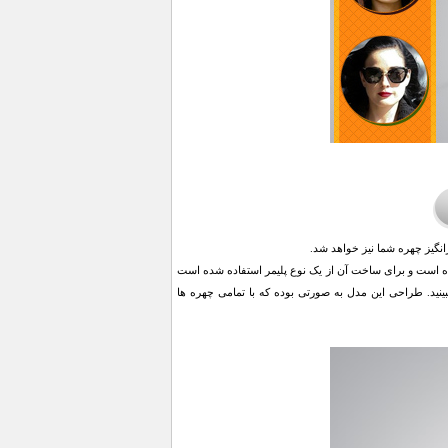
نگیز چهره شما نیز خواهد شد.
فلس استفاده شده است و برای ساخت آن از یک نوع پلیمر استفاده شده است
تصاویر را با رنگ شفاف ببینید. طراحی این مدل به صورتی بوده که با تمامی چهره ها