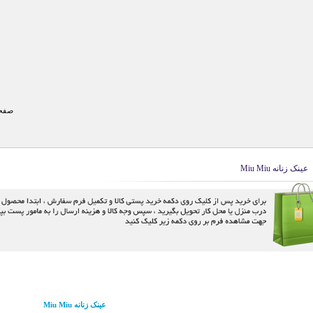
صفحه
عینک زنانه Miu Miu
عینک زنانه Miu Miu