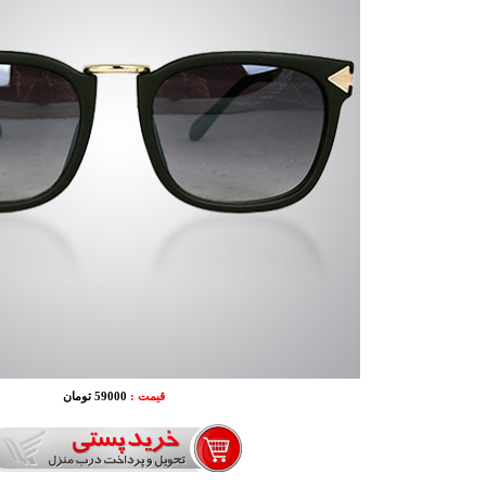
قیمت :
59000 تومان