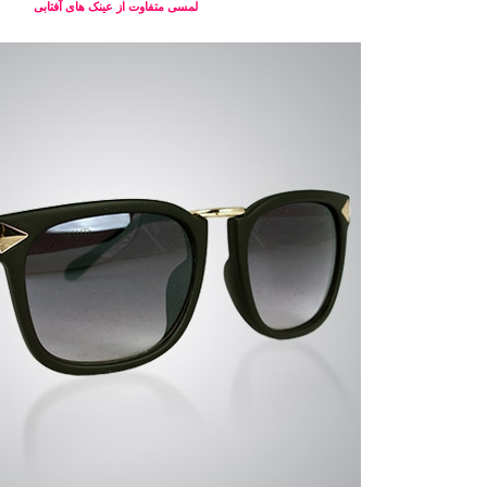
لمسی متفاوت از عینک های آفتابی