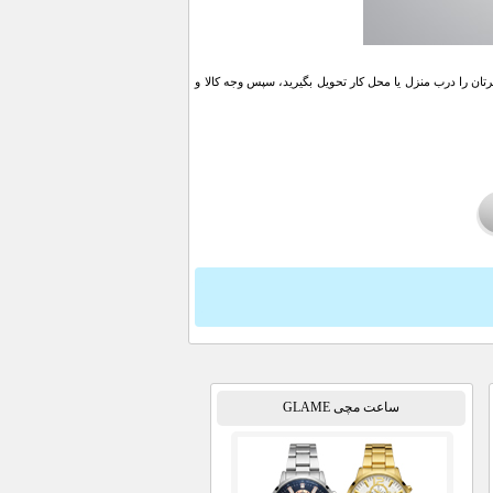
ن را درب منزل یا محل کار تحویل بگیرید، سپس وجه کالا و
ساعت مچی GLAME