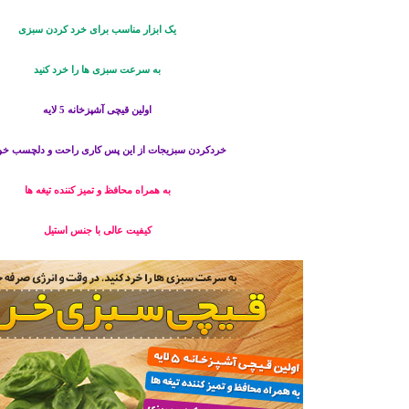
یک ابزار مناسب برای خرد کردن سبزی
به سرعت سبزی ها را خرد کنید
اولین قیچی آشپزخانه 5 لایه
خردکردن سبزیجات از این پس کاری راحت و دلچسب خوا
به همراه محافظ و تمیز کننده تیغه ها
کیفیت عالی با جنس استیل