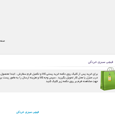
صفحه
قیچی سبزی خردکن
قیچی سبزی خردکن