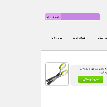
 اصلي
راهنمای خرید
تماس با ما