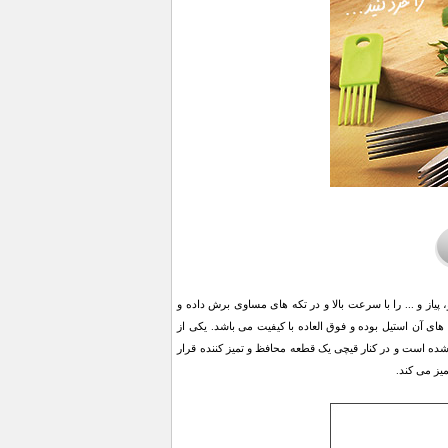
زيجات، کاهو، پیاز و ... را با سرعت بالا و در تکه های مساوی برش داده و
آن استیل بوده و فوق العاده با کیفیت می باشد. یکی از
ه است و در کنار قیچی یک قطعه محافظ و تمیز کننده قرار
میز می کند.