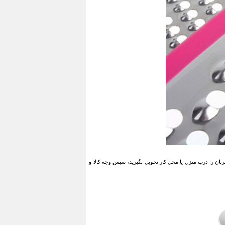
ن را درب منزل یا محل کار تحویل بگیرید، سپس وجه کالا و