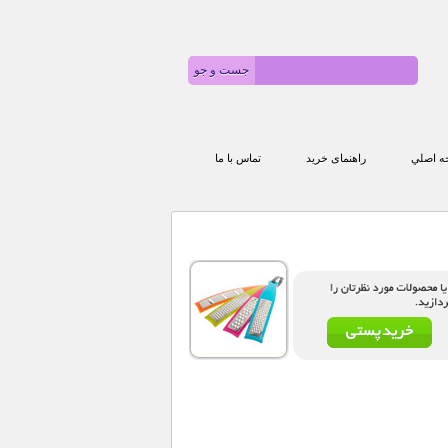
 اصلي
راهنمای خرید
تماس با ما