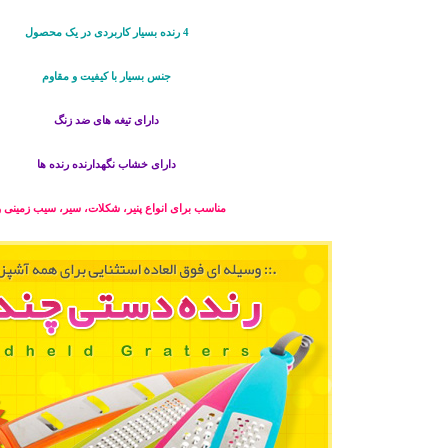
4 رنده بسیار کاربردی در یک محصول
جنس بسیار با کیفیت و مقاوم
دارای تیغه های ضد زنگ
دارای خشاب نگهدارنده رنده ها
مناسب برای انواع پنیر، شکلات، سیر، سیب زمینی و.