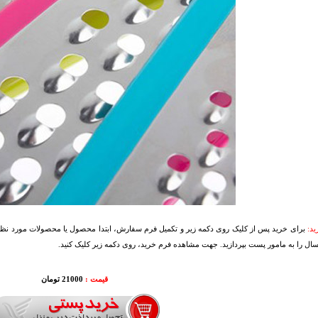
د:
برای خرید پس از کلیک روی دکمه زیر و تکمیل فرم سفارش، ابتدا محصول یا محصولات مورد نظرتا
سال را به مامور پست بپردازید. جهت مشاهده فرم خرید، روی دکمه زیر کلیک کنید.
قیمت :
21000 تومان