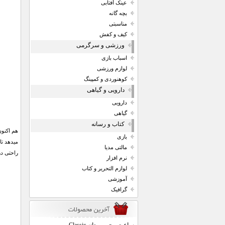
عینک آفتابی
بچه گانه
مناسبتی
کیف و کفش
ورزشی و سرگرمی
اسباب بازی
لوازم ورزشی
کوهنوردی و کمپینگ
دارویی و گیاهی
دارویی
گیاهی
کتاب و رسانه
بازی
میدهد تا
مالتی مدیا
راحتی در
نرم افزار
لوازم التحریر و کتاب
آموزشی
گرافیک