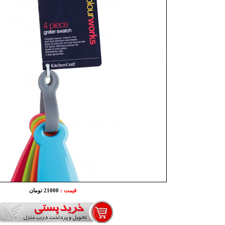
قیمت :
21000 تومان