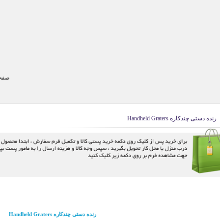
صفحه
رنده دستی چندکاره Handheld Graters
رنده دستی چندکاره Handheld Graters