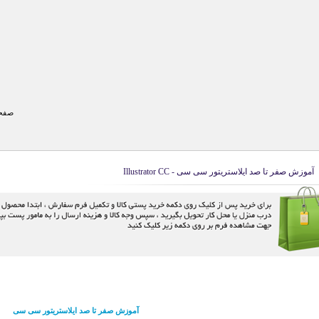
صفحه
آموزش صفر تا صد ایلاستریتور سی سی - Illustrator CC
آموزش صفر تا صد ایلاستریتور سی سی