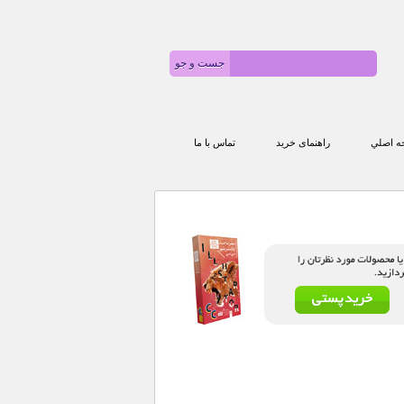
 اصلي
راهنمای خرید
تماس با ما