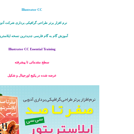
Illustrator CC
نرم افزار برتر طراحی گرافیکی برداری شرکت آدو
آموزش گام به گام فارسی جدیدترین نسخه ایلاستریت
Illustrator CC Essential Training
سطح مقدماتی تا پیشرفته
عرضه شده در پکیج اورجینال و شکیل