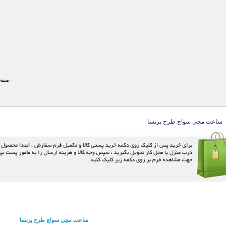
صفحه
ساعت مچی سواچ طرح پرنسا
ساعت مچی سواچ طرح پرنسا