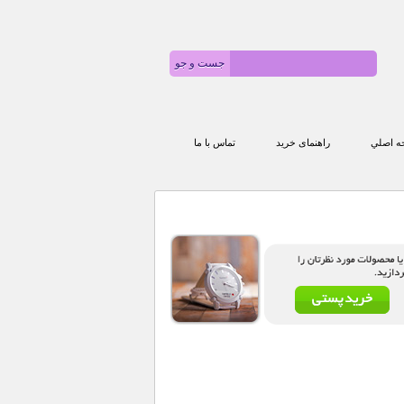
 اصلي
راهنمای خرید
تماس با ما