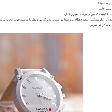
Hi
بسیار عالی
ند با کیفیت که دور آن دوخت بسیار زیبا دارد.
شده در رنگ مشکی و سفید (هنگام ثبت سفارش می توانید رنگ مورد نظر را در سبد خرید انتخاب نمایید