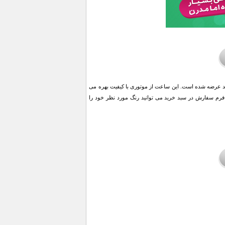
 عرضه شده است. این ساعت از موتوری با کیفیت بهره می
فرم سفارش در سبد خرید می توانید رنگ مورد نظر خود را