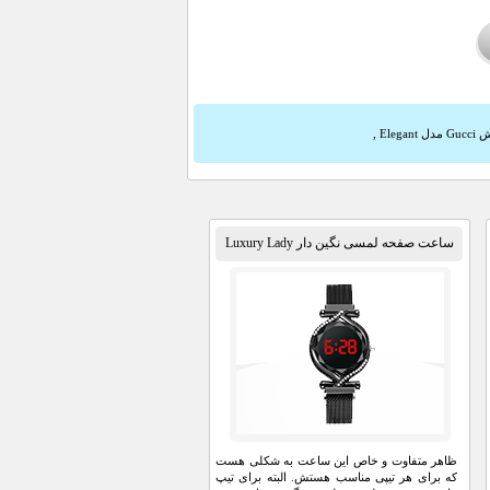
ل Elegant
,
ساعت صفحه لمسی نگین دار Luxury Lady
ظاهر متفاوت و خاص این ساعت به شکلی هست
که برای هر تیپی مناسب هستش. البته برای تیپ