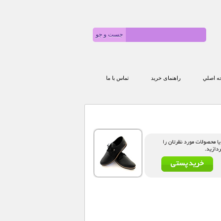
 اصلي
راهنمای خرید
تماس با ما