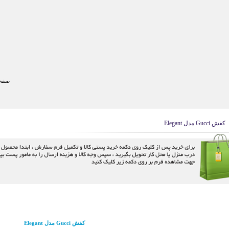
صفحه
کفش Gucci مدل Elegant
کفش Gucci مدل Elegant