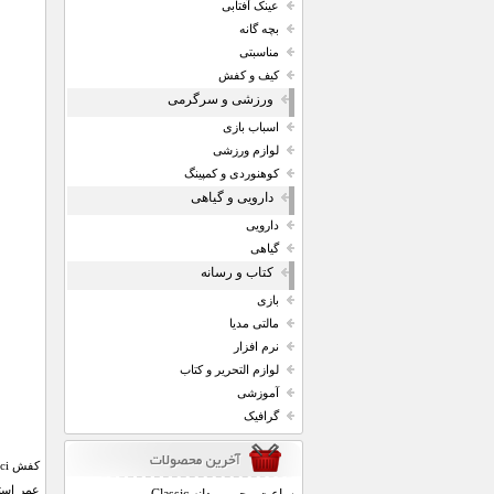
عینک آفتابی
بچه گانه
مناسبتی
کیف و کفش
ورزشی و سرگرمی
اسباب بازی
لوازم ورزشی
کوهنوردی و کمپینگ
دارویی و گیاهی
دارویی
گیاهی
کتاب و رسانه
بازی
مالتی مدیا
نرم افزار
لوازم التحریر و کتاب
آموزشی
گرافیک