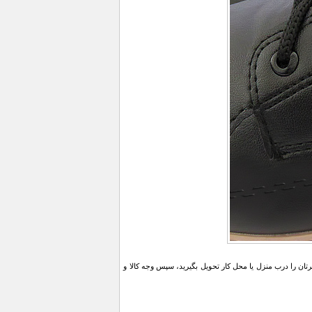
ن را درب منزل یا محل کار تحویل بگیرید، سپس وجه کالا و