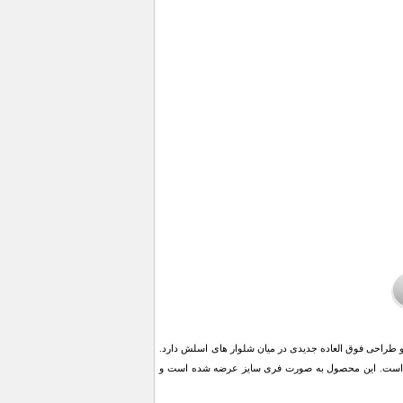
د بر روی زانو طراحی فوق العاده جدیدی در میان شلوار های اسلش دارد.
فصل است. این محصول به صورت فری سایز عرضه شده است و