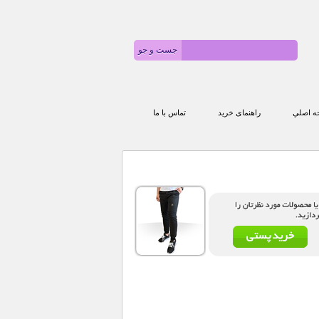
 اصلي
راهنمای خرید
تماس با ما