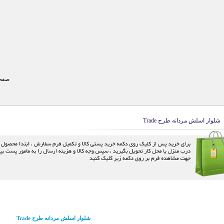
صفحه
شلوار اسلش مردانه طرح Trade
شلوار اسلش مردانه طرح Trade