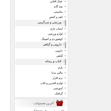
عینک آفتابی
بچه گانه
مناسبتی
کیف و کفش
ورزشی و سرگرمی
اسباب بازی
لوازم ورزشی
کوهنوردی و کمپینگ
دارویی و گیاهی
دارویی
گیاهی
کتاب و رسانه
بازی
مالتی مدیا
نرم افزار
لوازم التحریر و کتاب
آموزشی
گرافیک