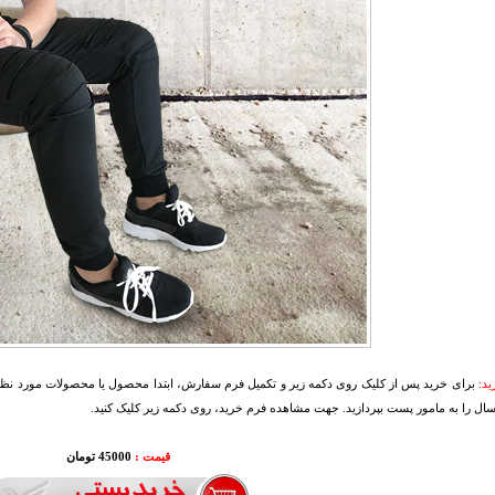
د:
برای خرید پس از کلیک روی دکمه زیر و تکمیل فرم سفارش، ابتدا محصول یا محصولات مورد نظرتا
سال را به مامور پست بپردازید. جهت مشاهده فرم خرید، روی دکمه زیر کلیک کنید.
قیمت :
45000 تومان