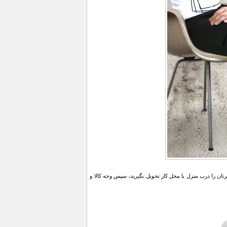
ن را درب منزل یا محل کار تحویل بگیرید، سپس وجه کالا و