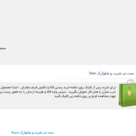
صفحه
ست تی شرت و شلوارک Stars
ست تی شرت و شلوارک Stars