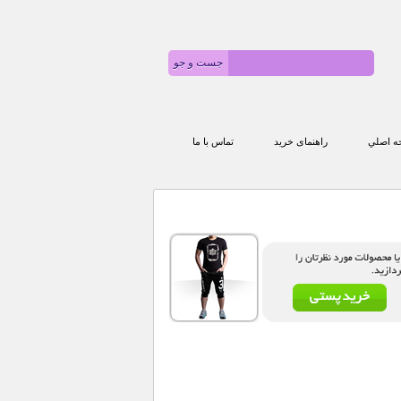
 اصلي
راهنمای خرید
تماس با ما