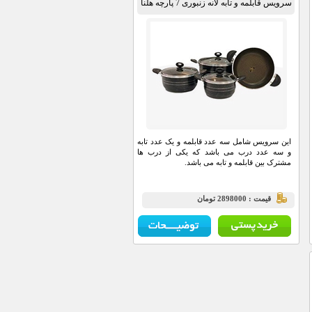
سرویس قابلمه و تابه لانه زنبوری 7 پارچه هلنا
این سرویس شامل سه عدد قابلمه و یک عدد تابه
و سه عدد درب می باشد که یکی از درب ها
مشترک بین قابلمه و تابه می باشد.
قيمت : 2898000 تومان