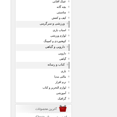
عینک آفتابی
بچه گانه
مناسبتی
کیف و کفش
ورزشی و سرگرمی
اسباب بازی
لوازم ورزشی
کوهنوردی و کمپینگ
دارویی و گیاهی
دارویی
گیاهی
کتاب و رسانه
بازی
مالتی مدیا
نرم افزار
لوازم التحریر و کتاب
آموزشی
گرافیک