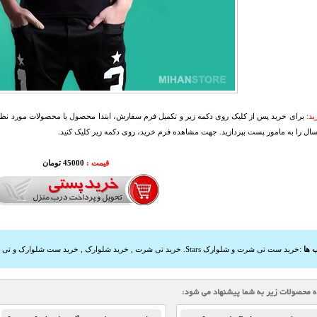
د:
برای خرید پس از کلیک روی دکمه زیر و تکمیل فرم سفارش، ابتدا محصول یا محصولات مورد نظرتا
سال را به مامور پست بپردازید. جهت مشاهده فرم خرید، روی دکمه زیر کلیک کنید.
قیمت :
45000 تومان
 ها
:
خرید ست تی شرت و شلوارک Stars. خرید تی شرت
,
خرید شلوارک
,
خرید ست شلوارک و تی