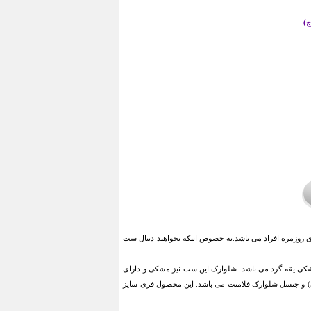
ج)
ای روزمره افراد می باشد.به خصوص اینکه بخواهید دنبال ست
تی شرت مشکی یقه گرد می باشد. شلوارک این ست نیز مشکی و دارای
) و جنسل شلوارک فلامنت می باشد. این محصول فری سایز