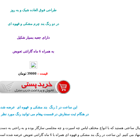
طراحی فوق العاده شیک و به روز
در دو رنگ بند چرم مشکی و قهوه ای
دارای جعبه بسیار شکیل
به همراه 6 ماه گارانتی تعويض
قیمت :
39000 تومان
این ساعت در 2 رنگ بند مشکی و قهوه ای عرضه شده است.
در هنگام ثبت سفارش در قسمت پیغام می توانید رنگ مورد نظر خو
کنیم. این ساعت در رنگ بند مشکی و قهوه ای همراه با 6 ماه گارانتی تعویض عرضه شده است. این ساعت دارای جعبه شکیل می باشد.