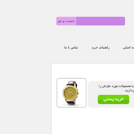
 اصلي
راهنمای خرید
تماس با ما