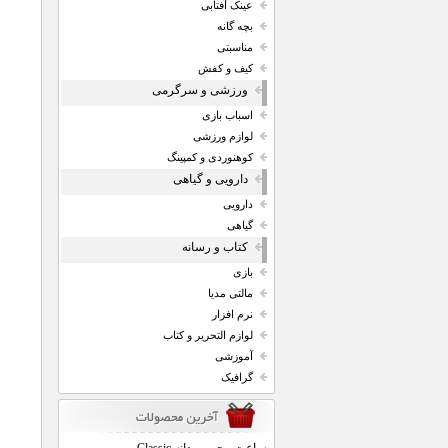
عینک آفتابی
بچه گانه
مناسبتی
کیف و کفش
ورزشی و سرگرمی
اسباب بازی
لوازم ورزشی
کوهنوردی و کمپینگ
دارویی و گیاهی
دارویی
گیاهی
کتاب و رسانه
بازی
مالتی مدیا
نرم افزار
لوازم التحریر و کتاب
آموزشی
گرافیک