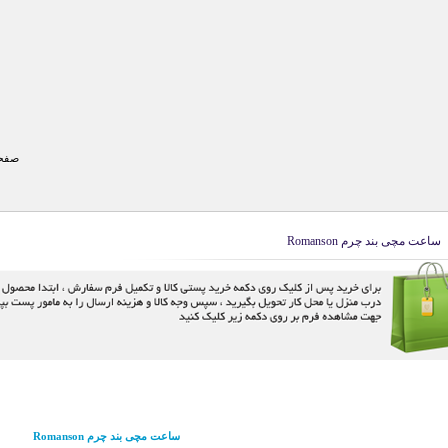
صفحه
ساعت مچی بند چرم Romanson
ساعت مچی بند چرم Romanson