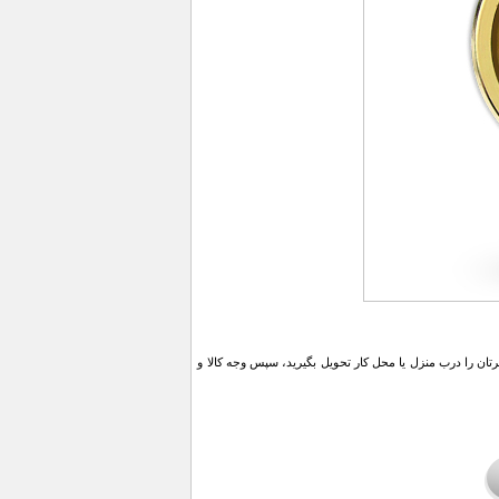
ن را درب منزل یا محل کار تحویل بگیرید، سپس وجه کالا و