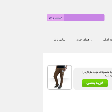
 اصلي
راهنمای خرید
تماس با ما