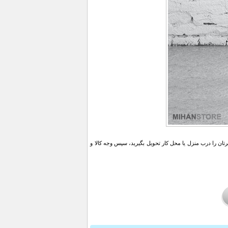
ن را درب منزل یا محل کار تحویل بگیرید، سپس وجه کالا و