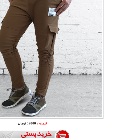
قیمت :
59000 تومان