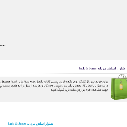
صفحه
شلوار اسلش مردانه Jack & Jones
شلوار اسلش مردانه Jack & Jones