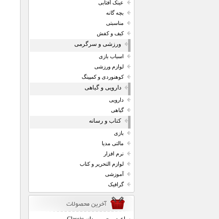
عینک آفتابی
بچه گانه
مناسبتی
کیف و کفش
ورزشی و سرگرمی
اسباب بازی
لوازم ورزشی
کوهنوردی و کمپینگ
دارویی و گیاهی
دارویی
گیاهی
کتاب و رسانه
بازی
مالتی مدیا
نرم افزار
لوازم التحریر و کتاب
آموزشی
گرافیک