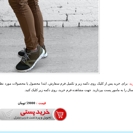
د:
برای خرید پس از کلیک روی دکمه زیر و تکمیل فرم سفارش، ابتدا محصول یا محصولات مورد نظرتا
سال را به مامور پست بپردازید. جهت مشاهده فرم خرید، روی دکمه زیر کلیک کنید.
قیمت :
59000 تومان