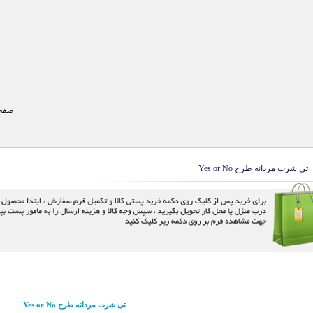
صفحه
تی شرت مردانه طرح Yes or No
تی شرت مردانه طرح Yes or No