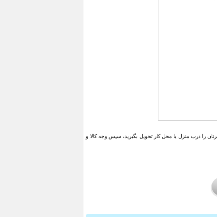
ن را درب منزل یا محل کار تحویل بگیرید، سپس وجه کالا و