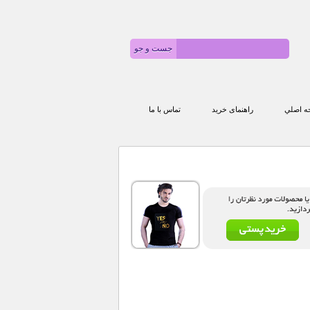
 اصلي
راهنمای خرید
تماس با ما