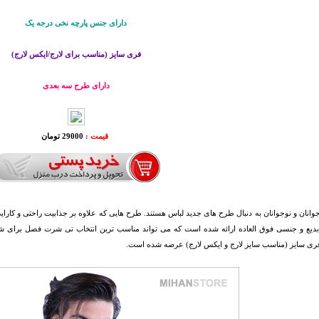
دارای جنس پارچه نخی درجه یک
فری سایز (مناسب برای لارج/ایکس لارج)
دارای طرح سه بعدی
قیمت :
29000 تومان
بدیع و جنسی فوق العاده ارائه شده است که می تواند مناسب ترین انتخاب تی شرت فصل برای ش
ی سایز (مناسب سایز لارج و ایکس لارج) عرضه شده است.