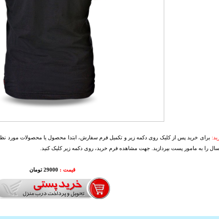
د:
برای خرید پس از کلیک روی دکمه زیر و تکمیل فرم سفارش، ابتدا محصول یا محصولات مورد نظرتا
سال را به مامور پست بپردازید. جهت مشاهده فرم خرید، روی دکمه زیر کلیک کنید.
قیمت :
29000 تومان