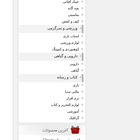
عینک آفتابی
بچه گانه
مناسبتی
کیف و کفش
ورزشی و سرگرمی
اسباب بازی
لوازم ورزشی
کوهنوردی و کمپینگ
دارویی و گیاهی
دارویی
گیاهی
کتاب و رسانه
بازی
مالتی مدیا
نرم افزار
لوازم التحریر و کتاب
آموزشی
گرافیک