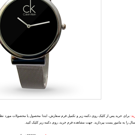
د:
برای خرید پس از کلیک روی دکمه زیر و تکمیل فرم سفارش، ابتدا محصول یا محصولات مورد نظرتا
سال را به مامور پست بپردازید. جهت مشاهده فرم خرید، روی دکمه زیر کلیک کنید.