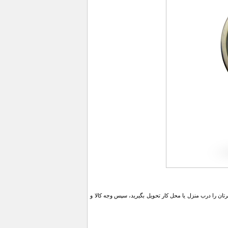
ن را درب منزل یا محل کار تحویل بگیرید، سپس وجه کالا و