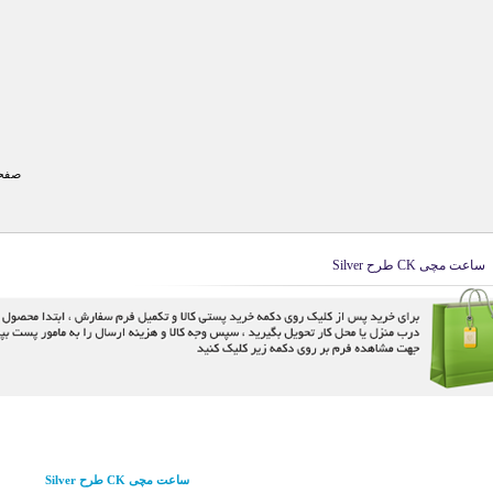
صفحه
ساعت مچی CK طرح Silver
ساعت مچی CK طرح Silver