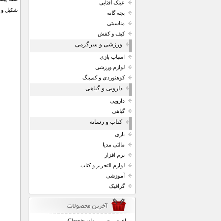
عینک آفتابی
شکیل و 1 سال گارانتی تعویض می باشد.
بچه گانه
مناسبتی
کیف و کفش
ورزشی و سرگرمی
اسباب بازی
لوازم ورزشی
کوهنوردی و کمپینگ
دارویی و گیاهی
دارویی
گیاهی
کتاب و رسانه
بازی
مالتی مدیا
نرم افزار
لوازم التحریر و کتاب
آموزشی
گرافیک