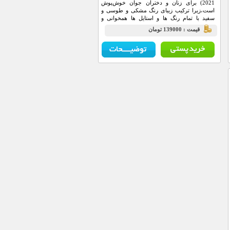
2021) برای زنان و دختران جوان خوش‌پوش
است،زیرا ترکیب زیبای رنگ مشکی و طوسی و
سفید با تمام رنگ ها و استایل ها همخوانی و
جذابیت دارد.
قيمت : 139000 تومان