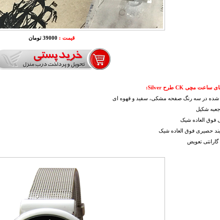
قیمت :
39000 تومان
اعت مچی CK طرح Silver:
شده در سه رنگ صفحه مشکی، سفید و قهوه ای
جعبه شکیل
 فوق العاده شیک
بند حصیری فوق العاده شیک