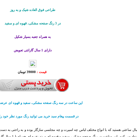
طراحی فوق العاده شیک و به روز
در 3 رنگ صفحه مشکی، قهوه ای و سفید
به همراه جعبه بسیار شکیل
دارای 1 سال گارانتی تعويض
قیمت :
39000 تومان
این ساعت در سه رنگ صفحه مشکی، سفید و قهوه ای عرض
در قسمت پیغام سبد خرید می توانید رنگ مورد نظر خود را 
شما پیشنهاد می کنیم