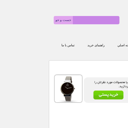
 اصلي
راهنمای خرید
تماس با ما