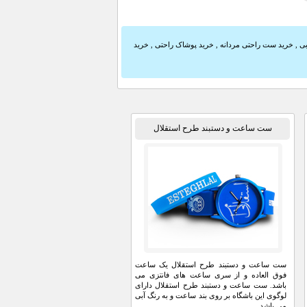
بی
,
خرید ست راحتی مردانه
,
خرید پوشاک راحتی
,
خرید
ست ساعت و دستبند طرح استقلال
ست ساعت و دستبند طرح استقلال یک ساعت
فوق العاده و از سری ساعت های فانتزی می
باشد. ست ساعت و دستبند طرح استقلال دارای
لوگوی این باشگاه بر روی بند ساعت و به رنگ آبی
می باشد...