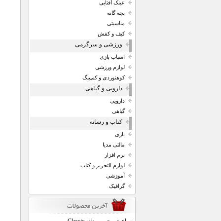
عینک آفتابی
بچه گانه
مناسبتی
کیف و کفش
ورزشی و سرگرمی
اسباب بازی
لوازم ورزشی
کوهنوردی و کمپینگ
دارویی و گیاهی
دارویی
گیاهی
کتاب و رسانه
بازی
مالتی مدیا
نرم افزار
لوازم التحریر و کتاب
آموزشی
گرافیک