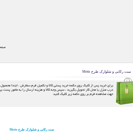
صفحه
ست رکابی و شلوارک طرح Metis
ست رکابی و شلوارک طرح Metis