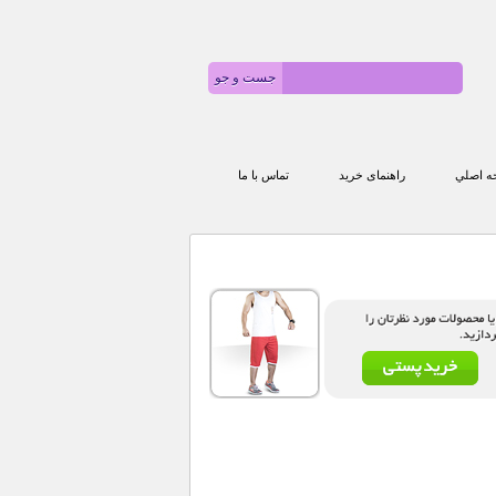
 اصلي
راهنمای خرید
تماس با ما