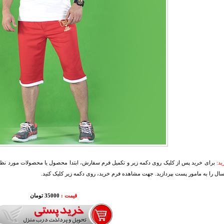
د:
برای خرید پس از کلیک روی دکمه زیر و تکمیل فرم سفارش، ابتدا محصول یا محصولات مورد نظرتا
سال را به مامور پست بپردازید. جهت مشاهده فرم خرید، روی دکمه زیر کلیک کنید.
قیمت :
35000 تومان