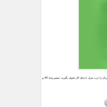
ن را درب منزل یا محل کار تحویل بگیرید، سپس وجه کالا و