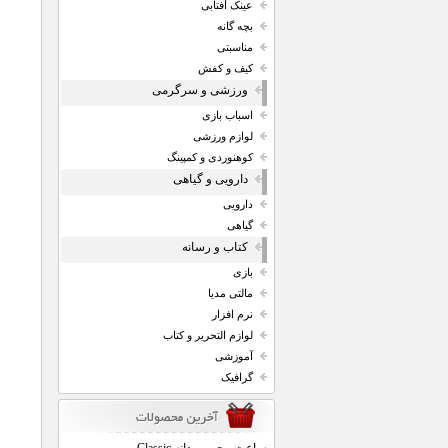
عینک آفتابی
بچه گانه
مناسبتی
کیف و کفش
ورزشی و سرگرمی
اسباب بازی
لوازم ورزشی
کوهنوردی و کمپینگ
دارویی و گیاهی
دارویی
گیاهی
کتاب و رسانه
بازی
مالتی مدیا
نرم افزار
لوازم التحریر و کتاب
آموزشی
گرافیک