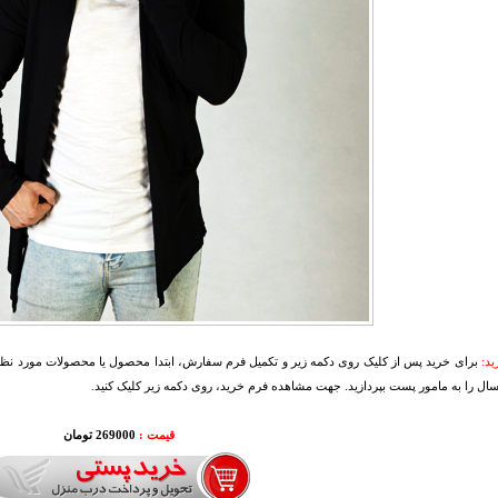
د:
برای خرید پس از کلیک روی دکمه زیر و تکمیل فرم سفارش، ابتدا محصول یا محصولات مورد نظرتا
سال را به مامور پست بپردازید. جهت مشاهده فرم خرید، روی دکمه زیر کلیک کنید.
قیمت :
000
269
تومان