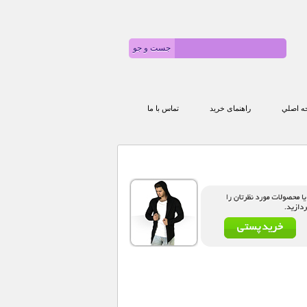
 اصلي
راهنمای خرید
تماس با ما