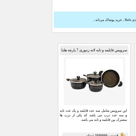
Rafa
,
خرید پوشاک مردانه
,
سرویس قابلمه و تابه لانه زنبوری 7 پارچه هلنا
این سرویس شامل سه عدد قابلمه و یک عدد تابه
و سه عدد درب می باشد که یکی از درب ها
مشترک بین قابلمه و تابه می باشد.
قيمت : 2898000 تومان