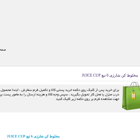
صفحه
مخلوط کن شارژی 6 تیغ JUICE CUP
مخلوط کن شارژی 6 تیغ JUICE CUP