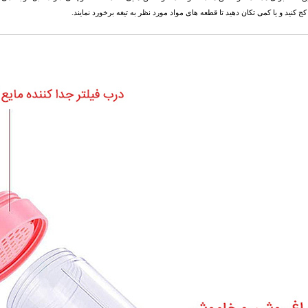
کج کنید و یا کمی تکان دهید تا قطعه های مواد مورد نظر به تیغه برخورد نمایند.