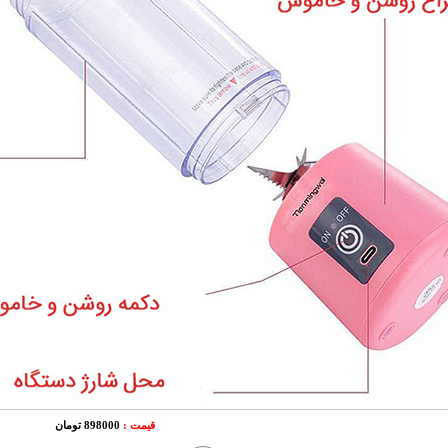
قیمت :
898000 تومان