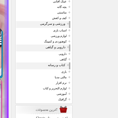
عینک آفتابی
بچه گانه
مناسبتی
کیف و کفش
ورزشی و سرگرمی
اسباب بازی
لوازم ورزشی
کوهنوردی و کمپینگ
دارویی و گیاهی
دارویی
گیاهی
کتاب و رسانه
بازی
مالتی مدیا
نرم افزار
لوازم التحریر و کتاب
آموزشی
گرافیک