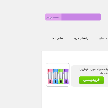
 اصلي
راهنمای خرید
تماس با ما