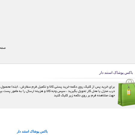
صفحه
باکس پوشاک استند دار
باکس پوشاک استند دار