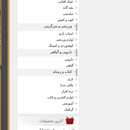
عینک آفتابی
بچه گانه
مناسبتی
کیف و کفش
ورزشی و سرگرمی
اسباب بازی
لوازم ورزشی
کوهنوردی و کمپینگ
دارویی و گیاهی
دارویی
گیاهی
کتاب و رسانه
بازی
مالتی مدیا
نرم افزار
لوازم التحریر و کتاب
آموزشی
گرافیک