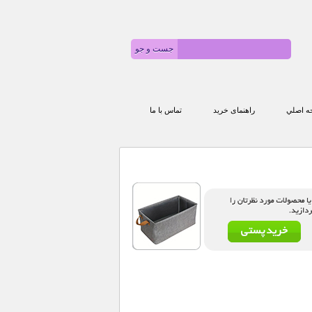
 اصلي
راهنمای خرید
تماس با ما