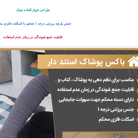
طراحی فوق العاده شیک
جنس پارچه برزنتی درجه 1 ضخیم با اسکلت فلزی محکم
قابلیت جمع شوندگی در زمان عدم استفاده