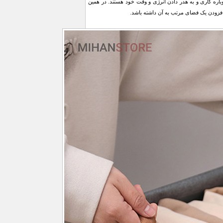
باره ‌کاری و به هدر دادن انرژی و وقت خود هستند. در همین
افزودن یک فضای مرتب به آن داشته باشد.