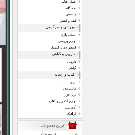
عینک آفتابی
بچه گانه
مناسبتی
کیف و کفش
ورزشی و سرگرمی
اسباب بازی
لوازم ورزشی
کوهنوردی و کمپینگ
دارویی و گیاهی
دارویی
گیاهی
کتاب و رسانه
بازی
مالتی مدیا
نرم افزار
لوازم التحریر و کتاب
آموزشی
گرافیک