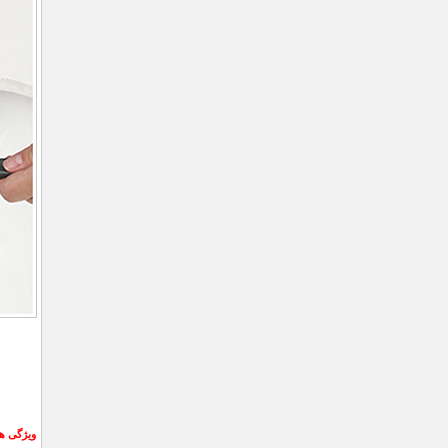
ویژگی ه