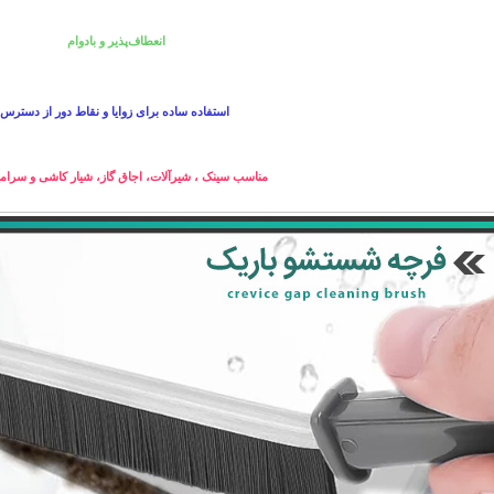
انعطاف‌پذیر و بادوام
استفاده ساده برای زوایا و نقاط دور از دسترس
مناسب سینک ، شیرآلات، اجاق گاز، شیار کاشی و سرامی