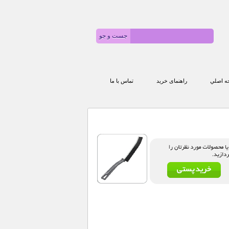
 اصلي
راهنمای خرید
تماس با ما