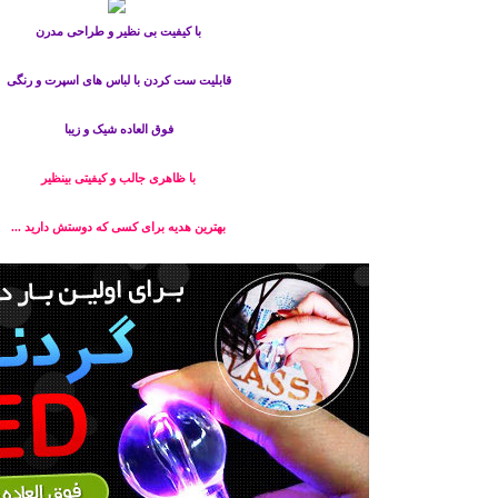
با کیفیت بی نظیر و طراحی مدرن
قابليت ست كردن با لباس های اسپرت و رنگی
فوق العاده شیک و زیبا
با ظاهری جالب و کیفیتی بینظیر
بهترین هدیه برای کسی که دوستش دارید ...