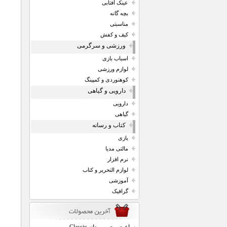
عینک آفتابی
بچه گانه
مناسبتی
کیف و کفش
ورزشی و سرگرمی
اسباب بازی
لوازم ورزشی
کوهنوردی و کمپینگ
دارویی و گیاهی
دارویی
گیاهی
کتاب و رسانه
بازی
مالتی مدیا
نرم افزار
لوازم التحریر و کتاب
آموزشی
گرافیک