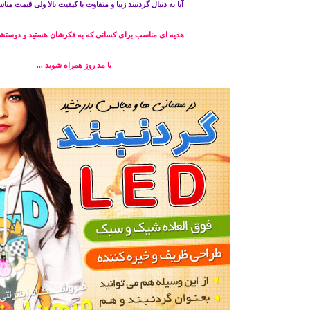
آیا به دنبال گردنبند زیبا و متفاوت با کیفیت بالا ولی قیمت م
هديه ای مناسب برای کسانی که به فکرشان هستید و دوستش
با مد روز همراه شوید ...