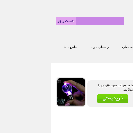
 اصلي
راهنمای خرید
تماس با ما