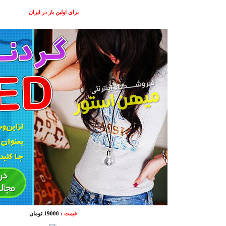
برای اولین بار در ایران
قیمت :
19000 تومان