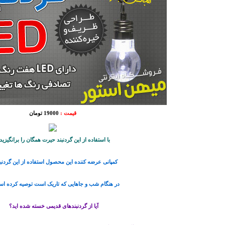
قیمت :
19000 تومان
با استفاده از این گردنبند حیرت همگان را برانگیزید
کمپانی عرضه کننده این محصول استفاده از این گردنبن
در هنگام شب و جاهایی که تاریک است توصیه کرده است
آیا از گردنبندهای قدیمی خسته شده اید؟