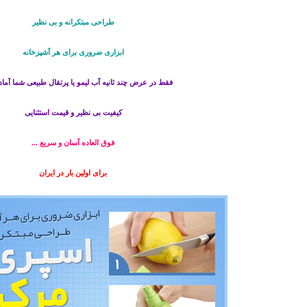
طراحی مبتکرانه و بی نظیر
ابزاری ضروری برای هر آشپزخانه
فقط در عرض چند ثانیه آب لیمو یا پرتقال طبیعی شما آما
کیفیت بی نظیر و قیمت استثنایی
فوق العاده آسان و سریع ...
برای اولین بار در ایران