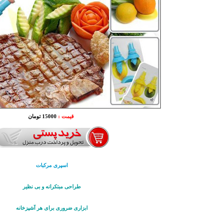
قیمت :
15000 تومان
اسپری مرکبات
طراحی مبتکرانه و بی نظیر
ابزاری ضروری برای هر آشپزخانه