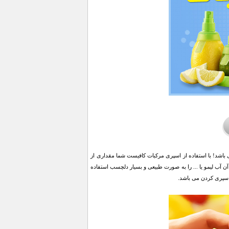
اشد! با استفاده از اسپری مرکبات کافیست شما مقداری از
 آن آب لیمو یا ... را به صورت طبیعی و بسیار دلچسب استفاده
اسپری کردن می باشد.