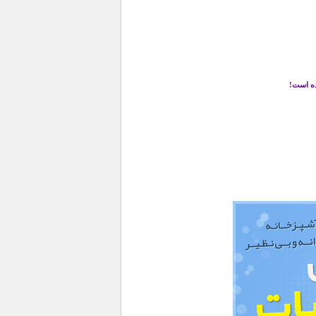
ده است!