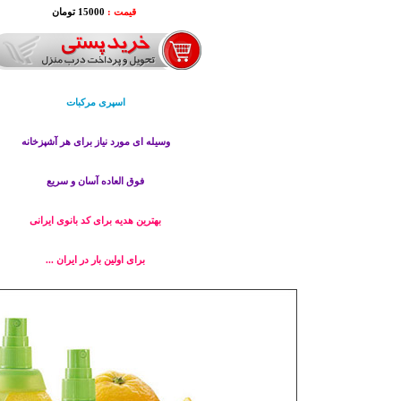
قیمت :
15000 تومان
اسپری مرکبات
وسیله ای مورد نیاز برای هر آشپزخانه
فوق العاده آسان و سریع
بهترین هدیه برای کد بانوی ایرانی
برای اولین بار در ایران ...