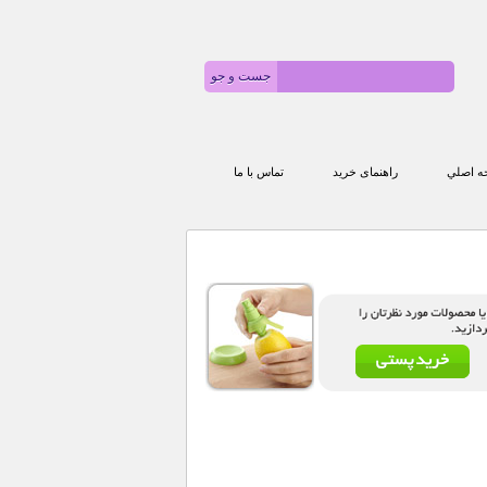
 اصلي
راهنمای خرید
تماس با ما