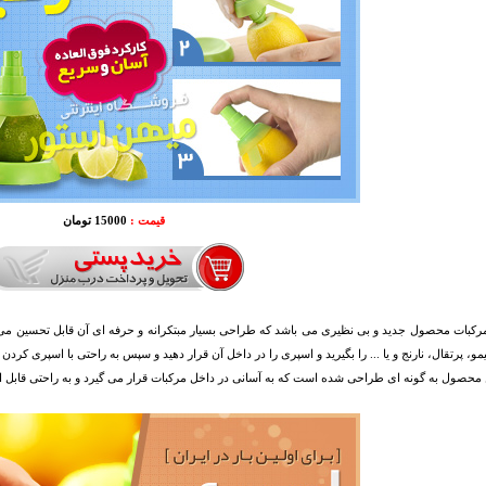
قیمت :
15000 تومان
کبات محصول جدید و بی نظیری می باشد که طراحی بسیار مبتکرانه و حرفه ای آن قابل تحسین می ب
و، پرتقال، نارنج و یا ... را بگیرید و اسپری را در داخل آن قرار دهید و سپس به راحتی با اسپری کردن
ن محصول به گونه ای طراحی شده است که به آسانی در داخل مرکبات قرار می گیرد و به راحتی قابل 