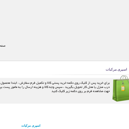
صفحه
اسپری مرکبات
اسپری مرکبات