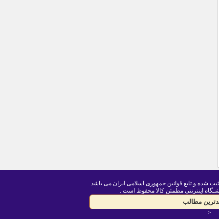
ثبت شده و تابع قوانین جمهوری اسلامی ایران می باشد.
ـگاه اینترنتی مطمئن کالا محفوظ است .
یدترین مطالب
<