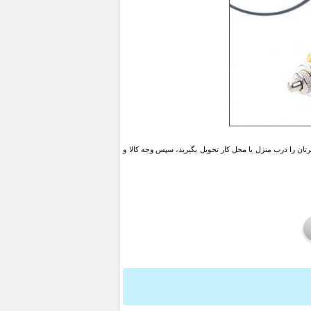
ن را درب منزل یا محل کار تحویل بگیرید، سپس وجه کالا و