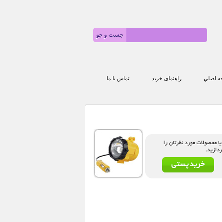
 اصلي
راهنمای خرید
تماس با ما