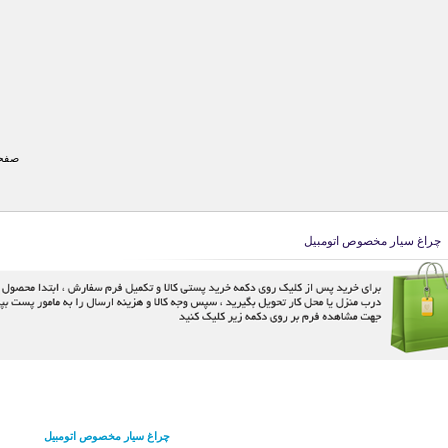
صفحه
چراغ سیار مخصوص اتومبیل
چراغ سیار مخصوص اتومبیل