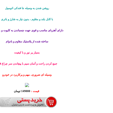
روشن شدن به وسیله جا فندکی اتومبیل
با کابل بلند و مقاوم ، بدون نیاز به شارژ و باتری
دارای آهنربای مناسب و قوی جهت چسباندن به کاپوت و ..
ساخته شده از پلاستیک مقاوم و بادوام
بسیار پر نور و با کیفیت
جمع کردن راحت و آسان سیم با پیچاندن سر چراغ ق
وسیله ای ضروری، مهم و پرکاربرد در خودرو
قیمت :
149000 تومان