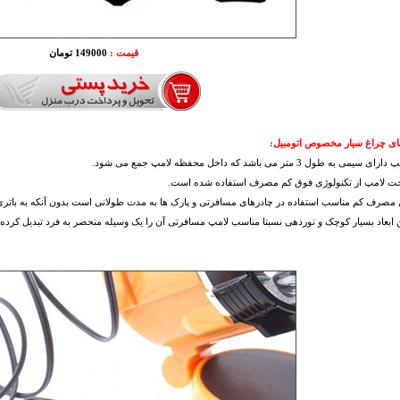
قیمت :
149000 تومان
ای چراغ سیار مخصوص اتومبیل:
یمی به طول 3 متر می باشد که داخل محفظه لامپ جمع می شود.
خت لامپ از تکنولوژی فوق کم مصرف استفاده شده است.
ل مصرف کم مناسب استفاده در چادرهای مسافرتی و پارک ها به مدت طولانی است بدون آنکه به باتری
 ابعاد بسیار کوچک و نوردهی نسبتا مناسب لامپ مسافرتی آن را یک وسیله منحصر به فرد تبدیل کرده