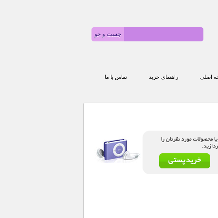
 اصلي
راهنمای خرید
تماس با ما