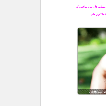
مهمانی ها و تمام مواقعی که
ما کاربردهای