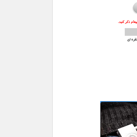
ام ذکر کنید.