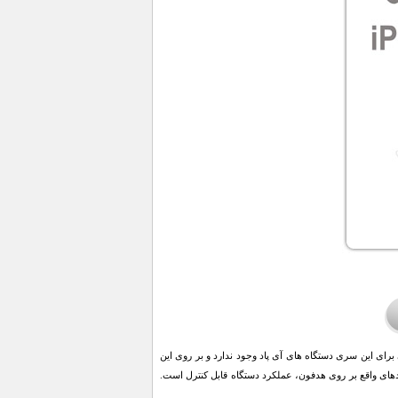
ای این سری دستگاه های آی پاد وجود ندارد و بر روی این
های واقع بر روی هدفون، عملکرد دستگاه قابل کنترل است.