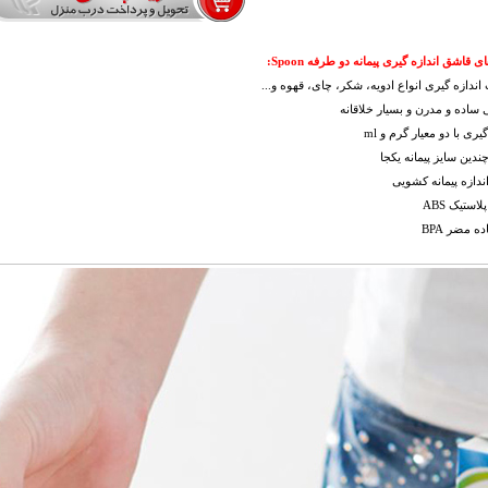
 قاشق اندازه گیری پیمانه دو طرفه Spoon:
اندازه گیری انواع ادویه، شکر، چای، قهوه و...
ساده و مدرن و بسیار خلاقانه
گیری با دو معیار گرم و ml
چندین سایز پیمانه یکجا
اندازه پیمانه کشویی
استیک ABS
ده مضر BPA