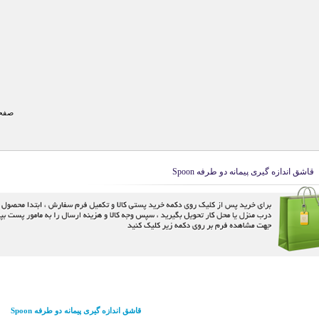
صفحه
قاشق اندازه گیری پیمانه دو طرفه Spoon
قاشق اندازه گیری پیمانه دو طرفه Spoon