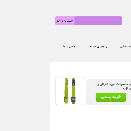
 اصلي
راهنمای خرید
تماس با ما