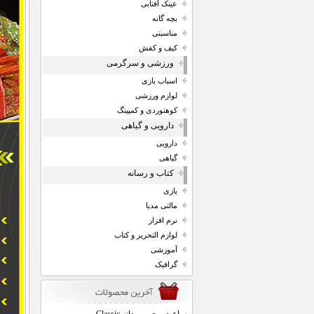
عینک آفتابی
بچه گانه
مناسبتی
کیف و کفش
ورزشی و سرگرمی
اسباب بازی
لوازم ورزشی
کوهنوردی و کمپینگ
دارویی و گیاهی
دارویی
گیاهی
کتاب و رسانه
بازی
مالتی مدیا
نرم افزار
لوازم التحریر و کتاب
آموزشی
گرافیک