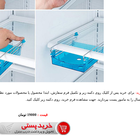
د:
برای خرید پس از کلیک روی دکمه زیر و تکمیل فرم سفارش، ابتدا محصول یا محصولات مورد نظرتا
سال را به مامور پست بپردازید. جهت مشاهده فرم خرید، روی دکمه زیر کلیک کنید.
قیمت :
19000 تومان