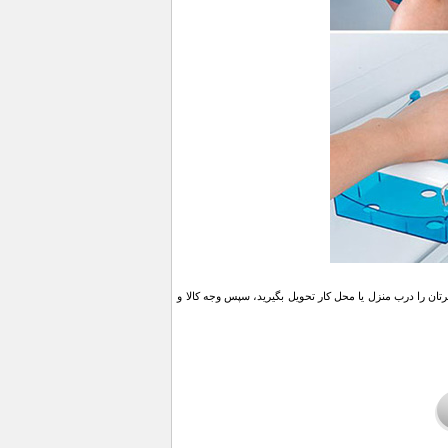
ن را درب منزل یا محل کار تحویل بگیرید، سپس وجه کالا و