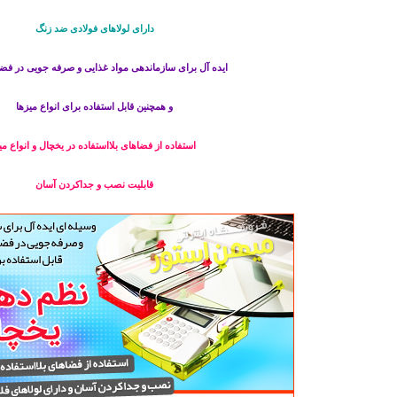
دارای لولاهای فولادی ضد زنگ
ایده آل برای سازماندهی مواد غذایی و صرفه جویی در فض
و همچنین قابل استفاده برای انواع میزها
استفاده از فضاهای بلااستفاده در یخچال و انواع می
قابلیت نصب و جداکردن آسان