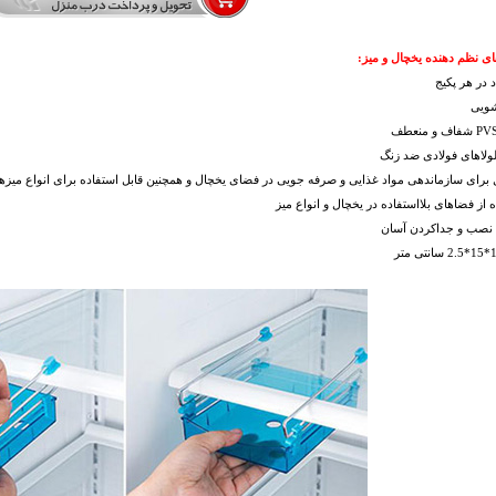
ای نظم دهنده یخچال و میز:
 در هر پکیج
شویی
لولاهای فولادی ضد زنگ
ل برای سازماندهی مواد غذایی و صرفه جویی در فضای یخچال و همچنین قابل استفاده برای انواع میزها
ه از فضاهای بلااستفاده در یخچال و انواع میز
ت نصب و جداکردن آسان