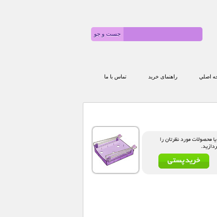
 اصلي
راهنمای خرید
تماس با ما