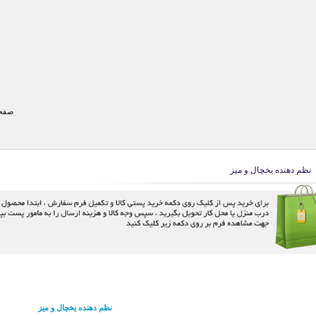
صفحه
نظم دهنده یخچال و میز
نظم دهنده یخچال و میز